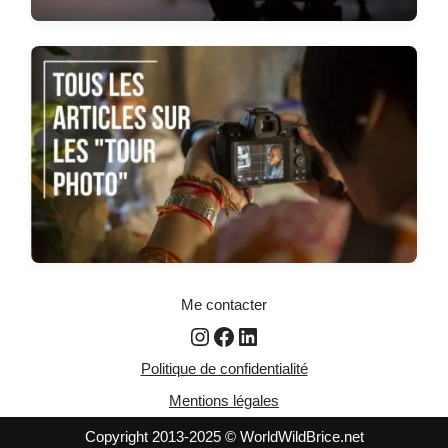
Me contacter
Politique de confidentialité
Mentions légales
Copyright 2013-2025 © WorldWildBrice.net