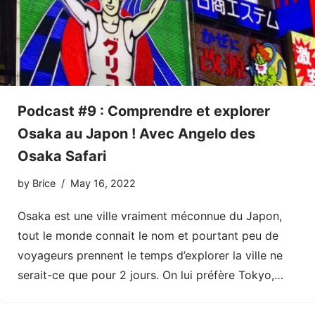
Podcast #9 : Comprendre et explorer
Osaka au Japon ! Avec Angelo des
Osaka Safari
by
Brice
May 16, 2022
Osaka est une ville vraiment méconnue du Japon,
tout le monde connait le nom et pourtant peu de
voyageurs prennent le temps d’explorer la ville ne
serait-ce que pour 2 jours. On lui préfère Tokyo,…