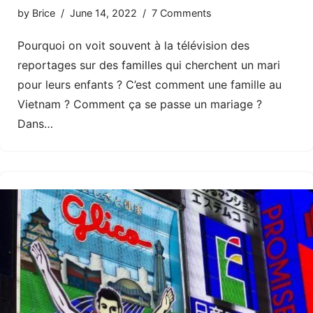
by
Brice
June 14, 2022
7 Comments
Pourquoi on voit souvent à la télévision des
reportages sur des familles qui cherchent un mari
pour leurs enfants ? C’est comment une famille au
Vietnam ? Comment ça se passe un mariage ?
Dans…