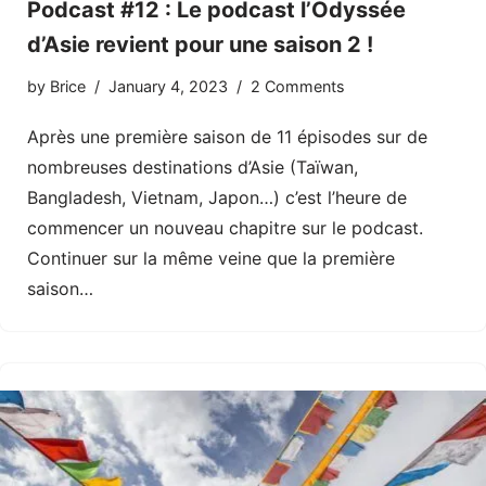
Podcast #12 : Le podcast l’Odyssée
d’Asie revient pour une saison 2 !
by
Brice
January 4, 2023
2 Comments
Après une première saison de 11 épisodes sur de
nombreuses destinations d’Asie (Taïwan,
Bangladesh, Vietnam, Japon…) c’est l’heure de
commencer un nouveau chapitre sur le podcast.
Continuer sur la même veine que la première
saison…