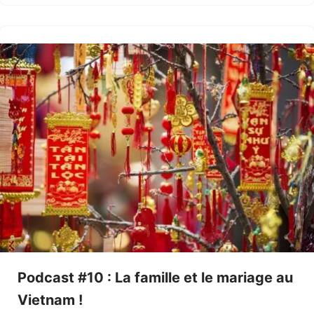
Podcast #10 : La famille et le mariage au
Vietnam !