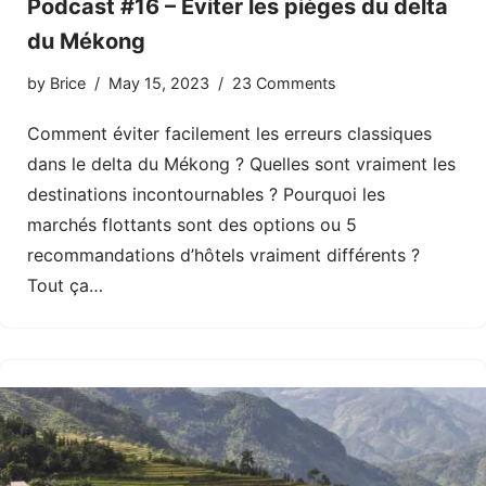
Podcast #16 – Eviter les pièges du delta
du Mékong
by
Brice
May 15, 2023
23 Comments
Comment éviter facilement les erreurs classiques
dans le delta du Mékong ? Quelles sont vraiment les
destinations incontournables ? Pourquoi les
marchés flottants sont des options ou 5
recommandations d’hôtels vraiment différents ?
Tout ça…