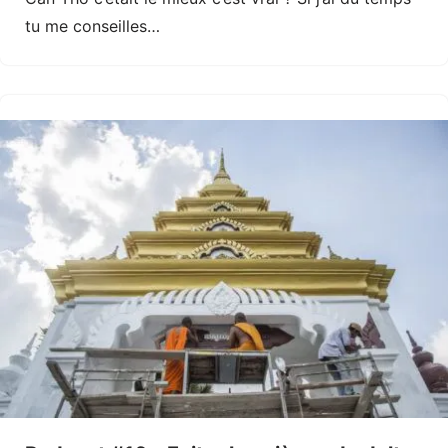
tu me conseilles…