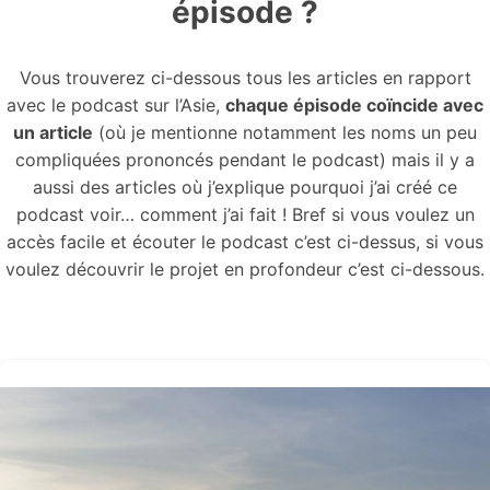
épisode ?
Vous trouverez ci-dessous tous les articles en rapport
avec le podcast sur l’Asie,
chaque épisode coïncide avec
un article
(où je mentionne notamment les noms un peu
compliquées prononcés pendant le podcast) mais il y a
aussi des articles où j’explique pourquoi j’ai créé ce
podcast voir… comment j’ai fait ! Bref si vous voulez un
accès facile et écouter le podcast c’est ci-dessus, si vous
voulez découvrir le projet en profondeur c’est ci-dessous.