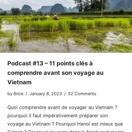
Podcast #13 – 11 points clés à
comprendre avant son voyage au
Vietnam
by
Brice
January 8, 2023
52 Comments
Quoi comprendre avant de voyager au Vietnam ?
pourquoi il faut impérativement préparer son
voyage au Vietnam ? Pourquoi Hanoi est mieux que