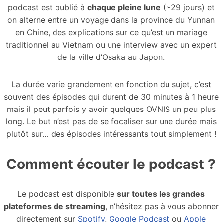
podcast est publié à
chaque pleine lune
(~29 jours) et
on alterne entre un voyage dans la province du Yunnan
en Chine, des explications sur ce qu’est un mariage
traditionnel au Vietnam ou une interview avec un expert
de la ville d’Osaka au Japon.
La durée varie grandement en fonction du sujet, c’est
souvent des épisodes qui durent de 30 minutes à 1 heure
mais il peut parfois y avoir quelques OVNIS un peu plus
long. Le but n’est pas de se focaliser sur une durée mais
plutôt sur… des épisodes intéressants tout simplement !
Comment écouter le podcast ?
Le podcast est disponible
sur toutes les grandes
plateformes de streaming
, n’hésitez pas à vous abonner
directement sur
Spotify
,
Google Podcast
ou
Apple