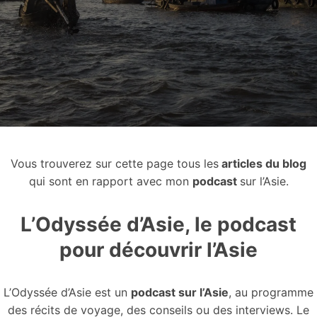
Vous trouverez sur cette page tous les
articles du blog
qui sont en rapport avec mon
podcast
sur l’Asie.
L’Odyssée d’Asie, le podcast
pour découvrir l’Asie
L’Odyssée d’Asie est un
podcast sur l’Asie
, au programme
des récits de voyage, des conseils ou des interviews. Le