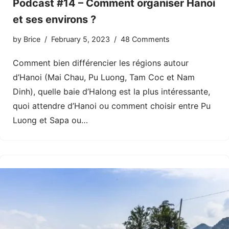
Podcast #14 – Comment organiser Hanoi
et ses environs ?
by
Brice
February 5, 2023
48 Comments
Comment bien différencier les régions autour
d’Hanoi (Mai Chau, Pu Luong, Tam Coc et Nam
Dinh), quelle baie d’Halong est la plus intéressante,
quoi attendre d’Hanoi ou comment choisir entre Pu
Luong et Sapa ou…