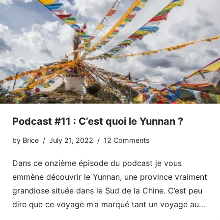
Podcast #11 : C’est quoi le Yunnan ?
by
Brice
July 21, 2022
12 Comments
Dans ce onzième épisode du podcast je vous
emmène découvrir le Yunnan, une province vraiment
grandiose située dans le Sud de la Chine. C’est peu
dire que ce voyage m’a marqué tant un voyage au…