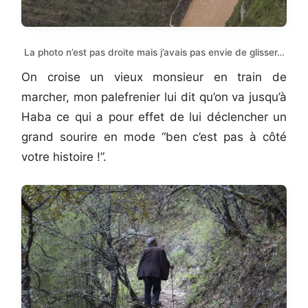
La photo n’est pas droite mais j’avais pas envie de glisser…
On croise un vieux monsieur en train de
marcher, mon palefrenier lui dit qu’on va jusqu’à
Haba ce qui a pour effet de lui déclencher un
grand sourire en mode “ben c’est pas à côté
votre histoire !”.