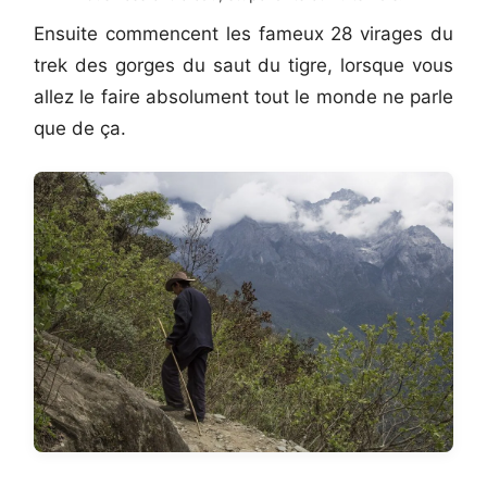
Ensuite commencent les fameux 28 virages du
trek des gorges du saut du tigre, lorsque vous
allez le faire absolument tout le monde ne parle
que de ça.