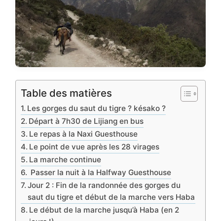
Table des matières
Les gorges du saut du tigre ? késako ?
Départ à 7h30 de Lijiang en bus
Le repas à la Naxi Guesthouse
Le point de vue après les 28 virages
La marche continue
Passer la nuit à la Halfway Guesthouse
Jour 2 : Fin de la randonnée des gorges du
saut du tigre et début de la marche vers Haba
Le début de la marche jusqu’à Haba (en 2