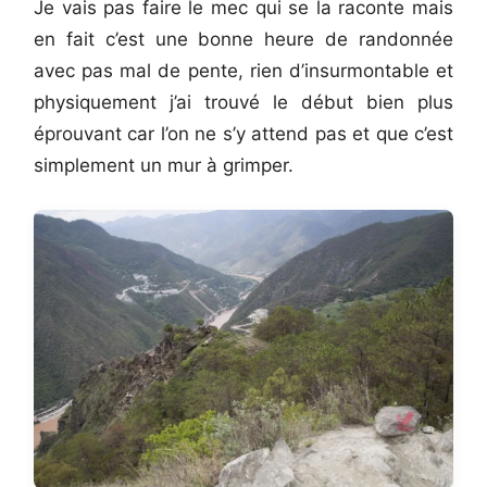
Je vais pas faire le mec qui se la raconte mais
en fait c’est une bonne heure de randonnée
avec pas mal de pente, rien d’insurmontable et
physiquement j’ai trouvé le début bien plus
éprouvant car l’on ne s’y attend pas et que c’est
simplement un mur à grimper.