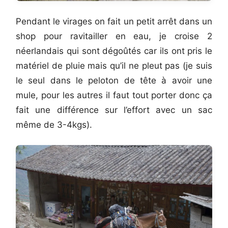
Pendant le virages on fait un petit arrêt dans un
shop pour ravitailler en eau, je croise 2
néerlandais qui sont dégoûtés car ils ont pris le
matériel de pluie mais qu’il ne pleut pas (je suis
le seul dans le peloton de tête à avoir une
mule, pour les autres il faut tout porter donc ça
fait une différence sur l’effort avec un sac
même de 3-4kgs).