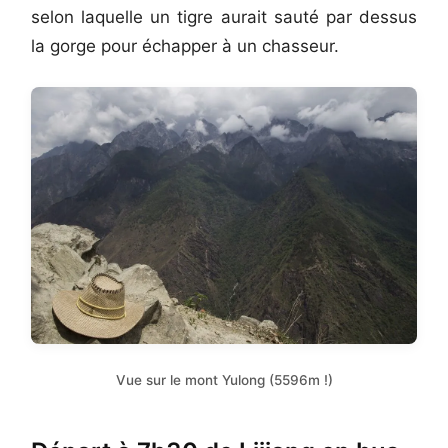
selon laquelle un tigre aurait sauté par dessus
la gorge pour échapper à un chasseur.
Vue sur le mont Yulong (5596m !)