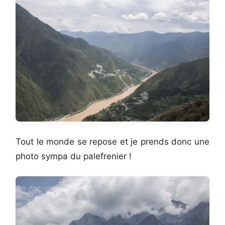
Tout le monde se repose et je prends donc une
photo sympa du palefrenier !