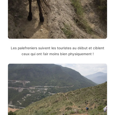
Les palefreniers suivent les touristes au début et ciblent
ceux qui ont l’air moins bien physiquement !