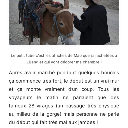
Le petit tube c’est les affiches de Mao que j’ai achetées à
Lijiang et qui vont décorer ma chambre !
Après avoir marché pendant quelques boucles
ça commence très fort, le début est un vrai mur
et ça monte vraiment d’un coup. Tous les
voyageurs le matin ne parlaient que des
fameux 28 virages (un passage très physique
au milieu de la gorge) mais personne ne parle
du début qui fait très mal aux jambes !