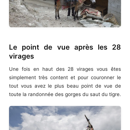
Le point de vue après les 28
virages
Une fois en haut des 28 virages vous êtes
simplement très content et pour couronner le
tout vous avez le plus beau point de vue de
toute la randonnée des gorges du saut du tigre.