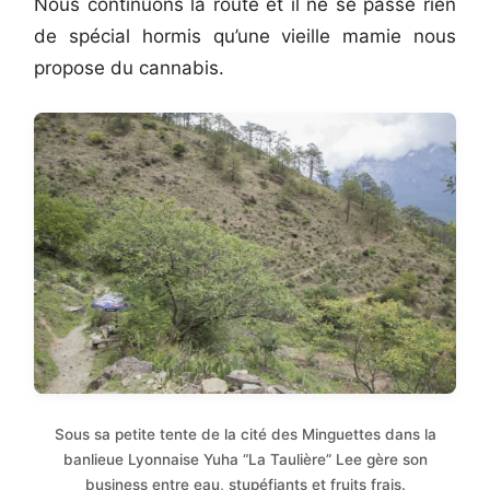
Nous continuons la route et il ne se passe rien
de spécial hormis qu’une vieille mamie nous
propose du cannabis.
Sous sa petite tente de la cité des Minguettes dans la
banlieue Lyonnaise Yuha “La Taulière” Lee gère son
business entre eau, stupéfiants et fruits frais.