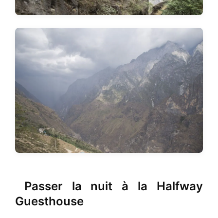
Passer la nuit à la Halfway
Guesthouse