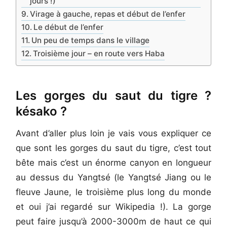
jours !)
Virage à gauche, repas et début de l’enfer
Le début de l’enfer
Un peu de temps dans le village
Troisième jour – en route vers Haba
Les gorges du saut du tigre ?
késako ?
Avant d’aller plus loin je vais vous expliquer ce
que sont les gorges du saut du tigre, c’est tout
bête mais c’est un énorme canyon en longueur
au dessus du Yangtsé (le Yangtsé Jiang ou le
fleuve Jaune, le troisième plus long du monde
et oui j’ai regardé sur Wikipedia !). La gorge
peut faire jusqu’à 2000-3000m de haut ce qui