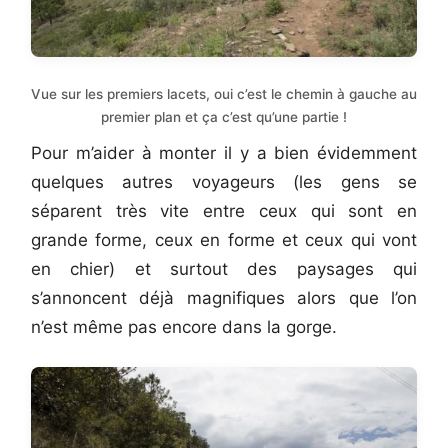
Vue sur les premiers lacets, oui c’est le chemin à gauche au
premier plan et ça c’est qu’une partie !
Pour m’aider à monter il y a bien évidemment
quelques autres voyageurs (les gens se
séparent très vite entre ceux qui sont en
grande forme, ceux en forme et ceux qui vont
en chier) et surtout des paysages qui
s’annoncent déjà magnifiques alors que l’on
n’est même pas encore dans la gorge.