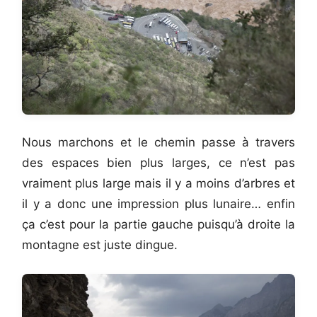
Nous marchons et le chemin passe à travers
des espaces bien plus larges, ce n’est pas
vraiment plus large mais il y a moins d’arbres et
il y a donc une impression plus lunaire… enfin
ça c’est pour la partie gauche puisqu’à droite la
montagne est juste dingue.