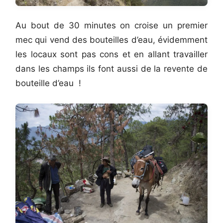
Au bout de 30 minutes on croise un premier
mec qui vend des bouteilles d’eau, évidemment
les locaux sont pas cons et en allant travailler
dans les champs ils font aussi de la revente de
bouteille d’eau !