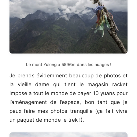
Le mont Yulong à 5596m dans les nuages !
Je prends évidemment beaucoup de photos et
la vieille dame qui tient le magasin
racket
impose à tout le monde de payer 10 yuans pour
l’aménagement de l’espace, bon tant que je
peux faire mes photos tranquille (ça fait vivre
un paquet de monde le trek !).