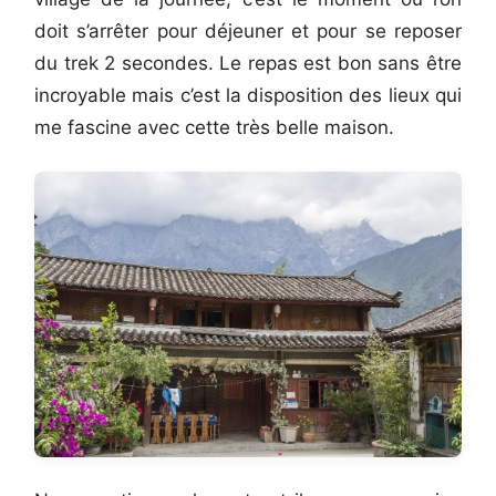
doit s’arrêter pour déjeuner et pour se reposer
du trek 2 secondes. Le repas est bon sans être
incroyable mais c’est la disposition des lieux qui
me fascine avec cette très belle maison.