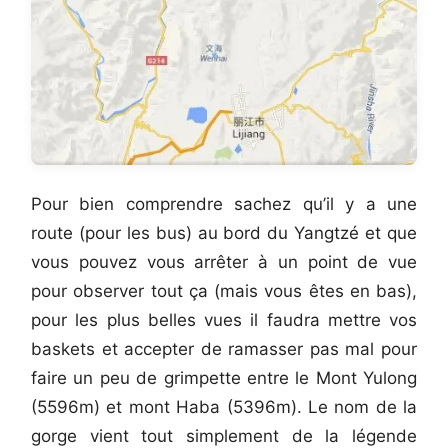
Pour bien comprendre sachez qu’il y a une
route (pour les bus) au bord du Yangtzé et que
vous pouvez vous arrêter à un point de vue
pour observer tout ça (mais vous êtes en bas),
pour les plus belles vues il faudra mettre vos
baskets et accepter de ramasser pas mal pour
faire un peu de grimpette entre le Mont Yulong
(5596m) et mont Haba (5396m). Le nom de la
gorge vient tout simplement de la légende