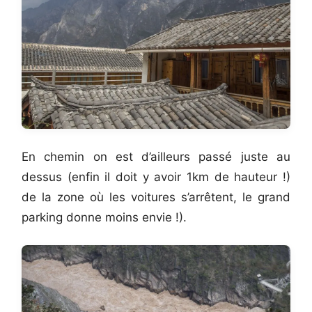
En chemin on est d’ailleurs passé juste au
dessus (enfin il doit y avoir 1km de hauteur !)
de la zone où les voitures s’arrêtent, le grand
parking donne moins envie !).