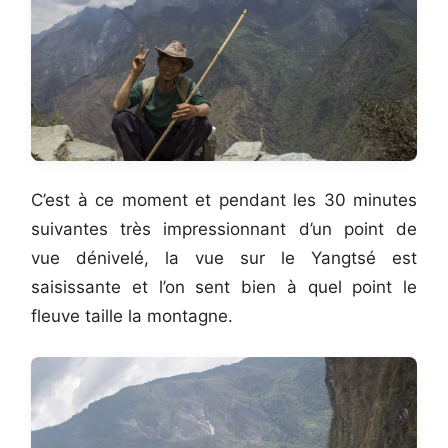
C’est à ce moment et pendant les 30 minutes
suivantes très impressionnant d’un point de
vue dénivelé, la vue sur le Yangtsé est
saisissante et l’on sent bien à quel point le
fleuve taille la montagne.