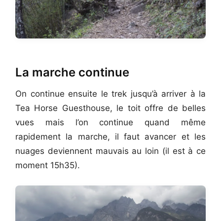
La marche continue
On continue ensuite le trek jusqu’à arriver à la
Tea Horse Guesthouse, le toit offre de belles
vues mais l’on continue quand même
rapidement la marche, il faut avancer et les
nuages deviennent mauvais au loin (il est à ce
moment 15h35).