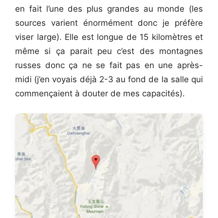
en fait l’une des plus grandes au monde (les
sources varient énormément donc je préfère
viser large). Elle est longue de 15 kilomètres et
même si ça parait peu c’est des montagnes
russes donc ça ne se fait pas en une après-
midi (j’en voyais déjà 2-3 au fond de la salle qui
commençaient à douter de mes capacités).