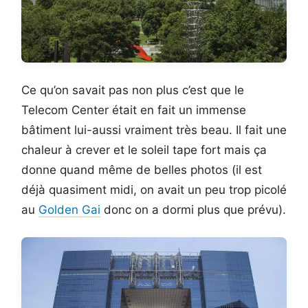
Ce qu’on savait pas non plus c’est que le
Telecom Center était en fait un immense
bâtiment lui-aussi vraiment très beau. Il fait une
chaleur à crever et le soleil tape fort mais ça
donne quand même de belles photos (il est
déjà quasiment midi, on avait un peu trop picolé
au
Golden Gai
donc on a dormi plus que prévu).