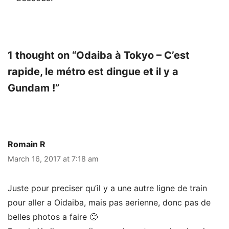
1 thought on “Odaiba à Tokyo – C’est
rapide, le métro est dingue et il y a
Gundam !”
Romain R
March 16, 2017 at 7:18 am
Juste pour preciser qu’il y a une autre ligne de train
pour aller a Oidaiba, mais pas aerienne, donc pas de
belles photos a faire 🙂