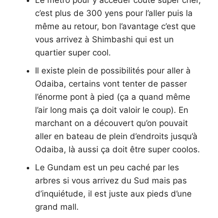
Le métro pour y accéder coûte super cher,
c’est plus de 300 yens pour l’aller puis la
même au retour, bon l’avantage c’est que
vous arrivez à Shimbashi qui est un
quartier super cool.
Il existe plein de possibilités pour aller à
Odaiba, certains vont tenter de passer
l’énorme pont à pied (ça a quand même
l’air long mais ça doit valoir le coup). En
marchant on a découvert qu’on pouvait
aller en bateau de plein d’endroits jusqu’à
Odaiba, là aussi ça doit être super coolos.
Le Gundam est un peu caché par les
arbres si vous arrivez du Sud mais pas
d’inquiétude, il est juste aux pieds d’une
grand mall.