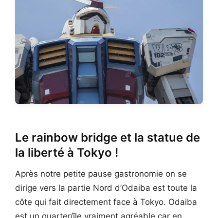
Le rainbow bridge et la statue de
la liberté à Tokyo !
Après notre petite pause gastronomie on se
dirige vers la partie Nord d’Odaiba est toute la
côte qui fait directement face à Tokyo. Odaiba
est un quarter/île vraiment agréable car en