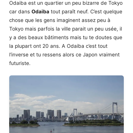
Odaiba est un quartier un peu bizarre de Tokyo
car dans
Odaiba
tout paraît neuf. C’est quelque
chose que les gens imaginent assez peu à
Tokyo mais parfois la ville parait un peu usée, il
y a des beaux bâtiments mais tu te doutes que
la plupart ont 20 ans. A Odaiba c’est tout
l’inverse et tu ressens alors ce Japon vraiment
futuriste.