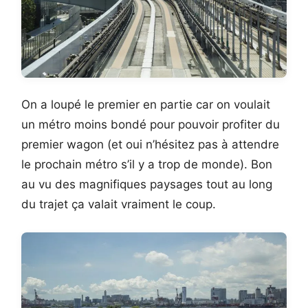
On a loupé le premier en partie car on voulait
un métro moins bondé pour pouvoir profiter du
premier wagon (et oui n’hésitez pas à attendre
le prochain métro s’il y a trop de monde). Bon
au vu des magnifiques paysages tout au long
du trajet ça valait vraiment le coup.