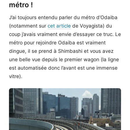
métro !
J’ai toujours entendu parler du métro d’Odaiba
(notamment sur
cet article
de Voyagista) du
coup j’avais vraiment envie d’essayer ce truc. Le
métro pour rejoindre Odaiba est vraiment
dingue, il se prend à Shimbashi et vous avez
une belle vue depuis le premier wagon (la ligne
est automatisée donc l’avant est une immense
vitre).