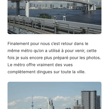
Finalement pour nous c’est retour dans le
même métro qu’on a utilisé à pour venir, cette
fois je suis encore plus préparé pour les photos.
Le métro offre vraiment des vues
complètement dingues sur toute la ville.