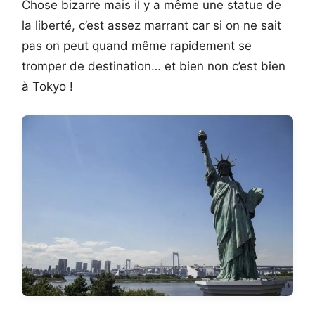
Chose bizarre mais il y a même une statue de
la liberté, c’est assez marrant car si on ne sait
pas on peut quand même rapidement se
tromper de destination… et bien non c’est bien
à Tokyo !