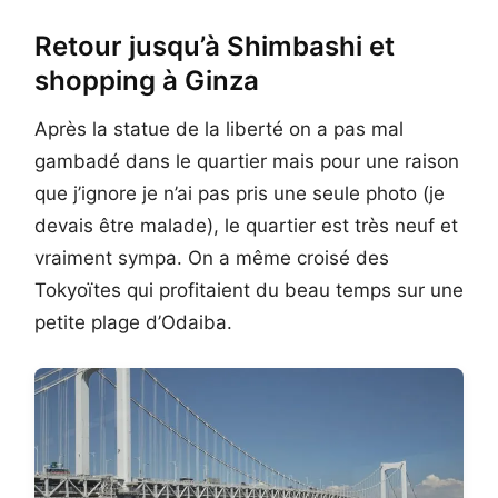
Retour jusqu’à Shimbashi et
shopping à Ginza
Après la statue de la liberté on a pas mal
gambadé dans le quartier mais pour une raison
que j’ignore je n’ai pas pris une seule photo (je
devais être malade), le quartier est très neuf et
vraiment sympa. On a même croisé des
Tokyoïtes qui profitaient du beau temps sur une
petite plage d’Odaiba.