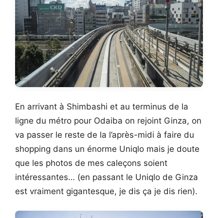
En arrivant à Shimbashi et au terminus de la
ligne du métro pour Odaiba on rejoint Ginza, on
va passer le reste de la l’après-midi à faire du
shopping dans un énorme Uniqlo mais je doute
que les photos de mes caleçons soient
intéressantes… (en passant le Uniqlo de Ginza
est vraiment gigantesque, je dis ça je dis rien).