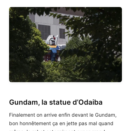
Gundam, la statue d’Odaiba
Finalement on arrive enfin devant le Gundam,
bon honnêtement ça en jette pas mal quand