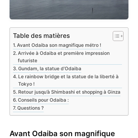
Table des matières
Avant Odaiba son magnifique métro !
Arrivée à Odaiba et première impression
futuriste
Gundam, la statue d’Odaiba
Le rainbow bridge et la statue de la liberté à
Tokyo !
Retour jusqu’à Shimbashi et shopping à Ginza
Conseils pour Odaiba :
Questions ?
Avant Odaiba son magnifique