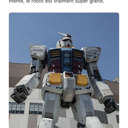
même, le robot est vraiment super grand.