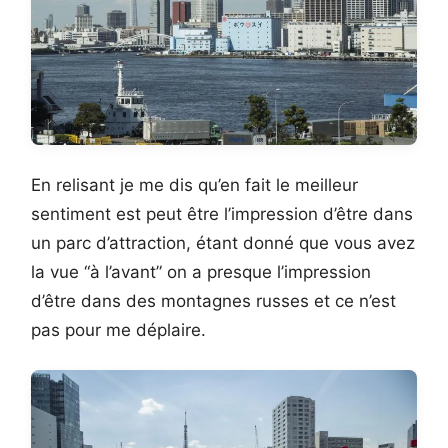
En relisant je me dis qu’en fait le meilleur
sentiment est peut être l’impression d’être dans
un parc d’attraction, étant donné que vous avez
la vue “à l’avant” on a presque l’impression
d’être dans des montagnes russes et ce n’est
pas pour me déplaire.