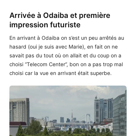
Arrivée à Odaiba et première
impression futuriste
En arrivant à Odaiba on s’est un peu arrêtés au
hasard (oui je suis avec Marie), en fait on ne
savait pas du tout où on allait et du coup on a
choisi “Telecom Center”, bon on a pas trop mal
choisi car la vue en arrivant était superbe.