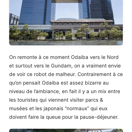
On remonte à ce moment Odaiba vers le Nord
et surtout vers le Gundam, on a vraiment envie
de voir ce robot de malheur. Contrairement à ce
qu’on pensait Odaiba est assez bizarre au
niveau de l’ambiance, en fait il y a un mix entre
les touristes qui viennent visiter parcs &
musées et les japonais “normaux” qui eux
doivent faire la queue pour la pause-déjeuner.