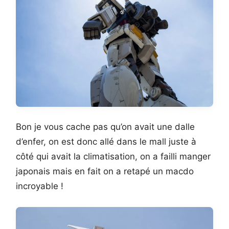
Bon je vous cache pas qu’on avait une dalle
d’enfer, on est donc allé dans le mall juste à
côté qui avait la climatisation, on a failli manger
japonais mais en fait on a retapé un macdo
incroyable !