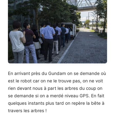
En arrivant près du Gundam on se demande où
est le robot car on ne le trouve pas, on ne voit
rien devant nous à part les arbres du coup on
se demande si on a merdé niveau GPS. En fait
quelques instants plus tard on repère la bête à
travers les arbres !