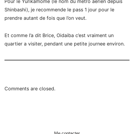
Pour le Yurikamome (le nom du metro aerien depuis
Shinbashi), je recommende le pass 1 jour pour le
prendre autant de fois que l’on veut.
Et comme l’a dit Brice, Oidaiba c’est vraiment un
quartier a visiter, pendant une petite journee environ.
Comments are closed.
Me contacter