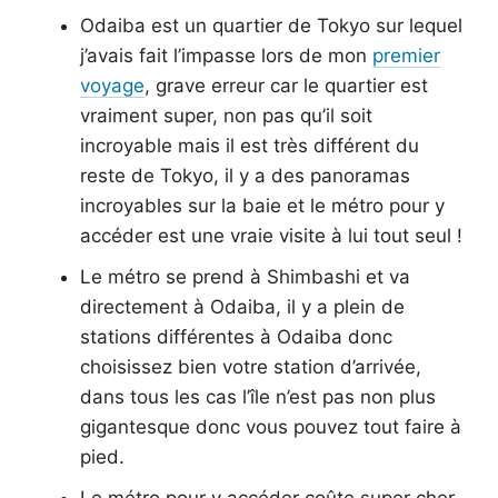
Odaiba est un quartier de Tokyo sur lequel
j’avais fait l’impasse lors de mon
premier
voyage
, grave erreur car le quartier est
vraiment super, non pas qu’il soit
incroyable mais il est très différent du
reste de Tokyo, il y a des panoramas
incroyables sur la baie et le métro pour y
accéder est une vraie visite à lui tout seul !
Le métro se prend à Shimbashi et va
directement à Odaiba, il y a plein de
stations différentes à Odaiba donc
choisissez bien votre station d’arrivée,
dans tous les cas l’île n’est pas non plus
gigantesque donc vous pouvez tout faire à
pied.