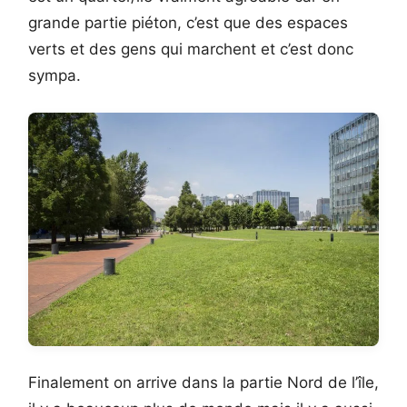
grande partie piéton, c’est que des espaces
verts et des gens qui marchent et c’est donc
sympa.
Finalement on arrive dans la partie Nord de l’île,