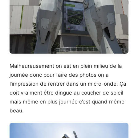
Malheureusement on est en plein milieu de la
journée donc pour faire des photos on a
l’impression de rentrer dans un micro-onde. Ça
doit vraiment être dingue au coucher de soleil
mais même en plus journée c’est quand même
beau.