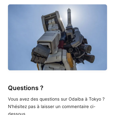
Questions ?
Vous avez des questions sur Odaiba à Tokyo ?
N’hésitez pas à laisser un commentaire ci-
dessous.