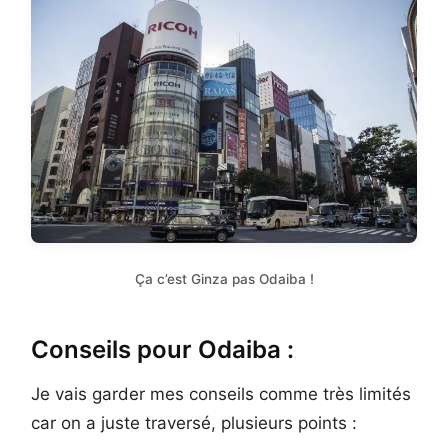
Ça c’est Ginza pas Odaiba !
Conseils pour Odaiba :
Je vais garder mes conseils comme très limités
car on a juste traversé, plusieurs points :