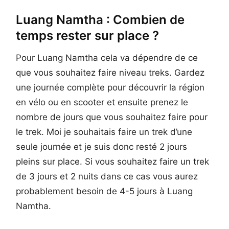
Luang Namtha : Combien de
temps rester sur place ?
Pour Luang Namtha cela va dépendre de ce
que vous souhaitez faire niveau treks. Gardez
une journée complète pour découvrir la région
en vélo ou en scooter et ensuite prenez le
nombre de jours que vous souhaitez faire pour
le trek. Moi je souhaitais faire un trek d’une
seule journée et je suis donc resté 2 jours
pleins sur place. Si vous souhaitez faire un trek
de 3 jours et 2 nuits dans ce cas vous aurez
probablement besoin de 4-5 jours à Luang
Namtha.