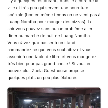
il y a quelques restaurants dans le centre de la
ville et très peu qui servent une nourriture
spéciale (bon en même temps on ne vient pas à
Luang Namtha pour manger des pizzas). Le
soir vous pouvez sans aucun problème aller
dîner au marché de nuit de Luang Namtha.
Vous n’avez qu’à passer à un stand,
commandez ce que vous souhaitez et vous
asseoir à une table de libre et vous mangerez
très bien pour pas grand chose ! Si vous en
pouvez plus Zuela Guesthouse propose
quelques plats un peu plus élaborés.