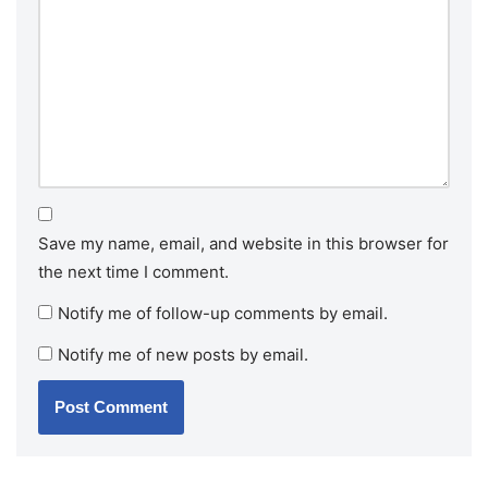
Save my name, email, and website in this browser for
the next time I comment.
Notify me of follow-up comments by email.
Notify me of new posts by email.