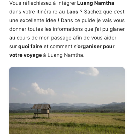
Vous réflechissez à intégrer
Luang Namtha
dans votre itinéraire au
Laos
? Sachez que c’est
une excellente idée ! Dans ce guide je vais vous
donner toutes les informations que j’ai pu glaner
au cours de mon passage afin de vous aider
sur
quoi faire
et comment s’
organiser pour
votre voyage
à Luang Namtha.