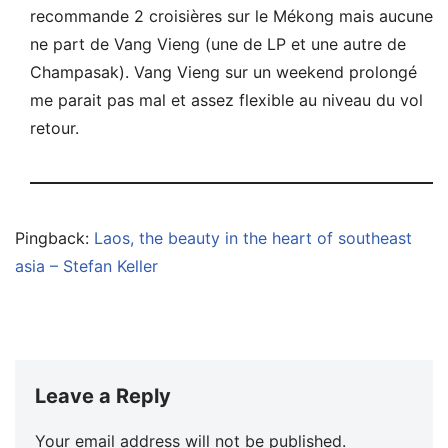
recommande 2 croisières sur le Mékong mais aucune
ne part de Vang Vieng (une de LP et une autre de
Champasak). Vang Vieng sur un weekend prolongé
me parait pas mal et assez flexible au niveau du vol
retour.
Pingback:
Laos, the beauty in the heart of southeast
asia – Stefan Keller
Leave a Reply
Your email address will not be published.