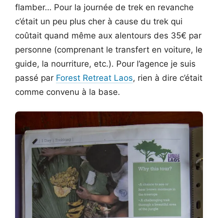
flamber… Pour la journée de trek en revanche
c’était un peu plus cher à cause du trek qui
coûtait quand même aux alentours des 35€ par
personne (comprenant le transfert en voiture, le
guide, la nourriture, etc.). Pour l’agence je suis
passé par
Forest Retreat Laos
, rien à dire c’était
comme convenu à la base.