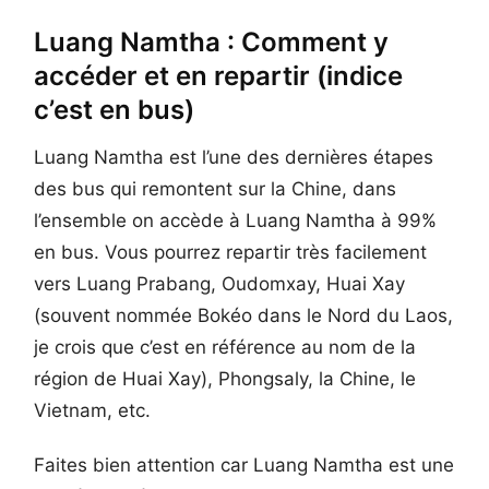
Luang Namtha : Comment y
accéder et en repartir (indice
c’est en bus)
Luang Namtha est l’une des dernières étapes
des bus qui remontent sur la Chine, dans
l’ensemble on accède à Luang Namtha à 99%
en bus. Vous pourrez repartir très facilement
vers Luang Prabang, Oudomxay, Huai Xay
(souvent nommée Bokéo dans le Nord du Laos,
je crois que c’est en référence au nom de la
région de Huai Xay), Phongsaly, la Chine, le
Vietnam, etc.
Faites bien attention car Luang Namtha est une