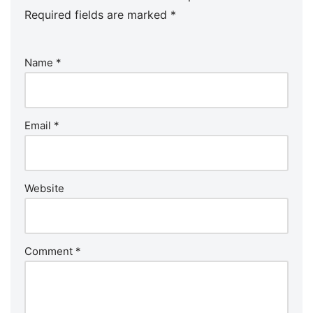
Required fields are marked
*
Name
*
Email
*
Website
Comment
*