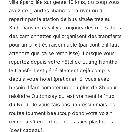
ville éparpillée sur genre 10 kms, du coup vous
avez de grandes chances d’arriver ou de
repartir par la station de bus située très au
Sud. Dans ce cas il y a toujours des mecs dans
des camionnettes qui organisent des transferts
pour un prix très raisonnable (par contre il faut
attendre que ça se remplisse). Lorsque vous
repartez depuis votre hôtel de Luang Namtha
le transfert est généralement déjà compris
depuis votre hôtel (pratique). Si vous avez
besoin il faut compter un peu plus de 3h pour
rejoindre Oudomxay qui est vraiment le “hub”
du Nord. Je vous fais pas un dessin mais les
routes tournent beaucoup donc votre voisin
remplira sûrement quelques sacs plastiques
(c’est cadeau).