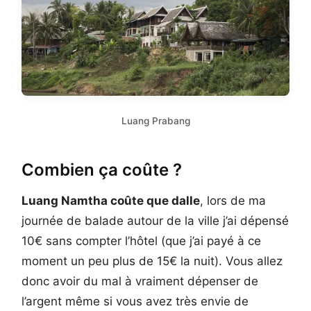
Luang Prabang
Combien ça coûte ?
Luang Namtha coûte que dalle
, lors de ma
journée de balade autour de la ville j’ai dépensé
10€ sans compter l’hôtel (que j’ai payé à ce
moment un peu plus de 15€ la nuit). Vous allez
donc avoir du mal à vraiment dépenser de
l’argent même si vous avez très envie de