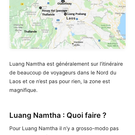
Luang Namtha est généralement sur l’itinéraire
de beaucoup de voyageurs dans le Nord du
Laos et ce n’est pas pour rien, la zone est
magnifique.
Luang Namtha : Quoi faire ?
Pour Luang Namtha il n’y a grosso-modo pas