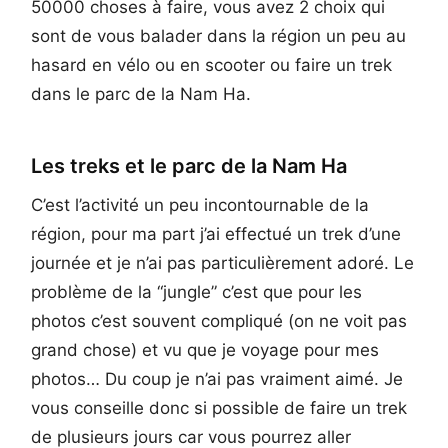
50000 choses à faire, vous avez 2 choix qui
sont de vous balader dans la région un peu au
hasard en vélo ou en scooter ou faire un trek
dans le parc de la Nam Ha.
Les treks et le parc de la Nam Ha
C’est l’activité un peu incontournable de la
région, pour ma part j’ai effectué un trek d’une
journée et je n’ai pas particulièrement adoré. Le
problème de la “jungle” c’est que pour les
photos c’est souvent compliqué (on ne voit pas
grand chose) et vu que je voyage pour mes
photos… Du coup je n’ai pas vraiment aimé. Je
vous conseille donc si possible de faire un trek
de plusieurs jours car vous pourrez aller