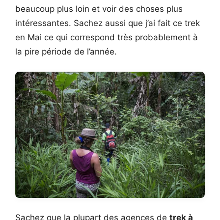
beaucoup plus loin et voir des choses plus
intéressantes. Sachez aussi que j’ai fait ce trek
en Mai ce qui correspond très probablement à
la pire période de l’année.
Sachez que la plupart des agences de
trek à