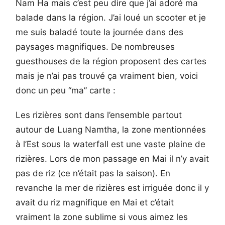
Nam Ha mais c’est peu dire que j’ai adoré ma
balade dans la région. J’ai loué un scooter et je
me suis baladé toute la journée dans des
paysages magnifiques. De nombreuses
guesthouses de la région proposent des cartes
mais je n’ai pas trouvé ça vraiment bien, voici
donc un peu “ma” carte :
Les rizières sont dans l’ensemble partout
autour de Luang Namtha, la zone mentionnées
à l’Est sous la waterfall est une vaste plaine de
rizières. Lors de mon passage en Mai il n’y avait
pas de riz (ce n’était pas la saison). En
revanche la mer de rizières est irriguée donc il y
avait du riz magnifique en Mai et c’était
vraiment la zone sublime si vous aimez les