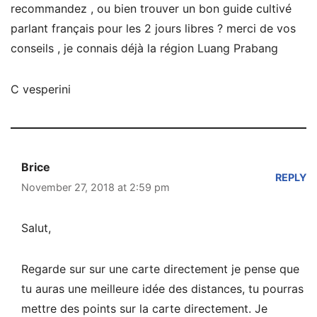
recommandez , ou bien trouver un bon guide cultivé
parlant français pour les 2 jours libres ? merci de vos
conseils , je connais déjà la région Luang Prabang
C vesperini
Brice
REPLY
November 27, 2018 at 2:59 pm
Salut,
Regarde sur sur une carte directement je pense que
tu auras une meilleure idée des distances, tu pourras
mettre des points sur la carte directement. Je