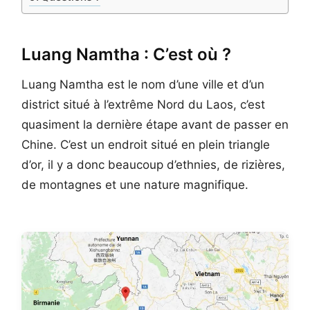
Luang Namtha : C’est où ?
Luang Namtha est le nom d’une ville et d’un
district situé à l’extrême Nord du Laos, c’est
quasiment la dernière étape avant de passer en
Chine. C’est un endroit situé en plein triangle
d’or, il y a donc beaucoup d’ethnies, de rizières,
de montagnes et une nature magnifique.