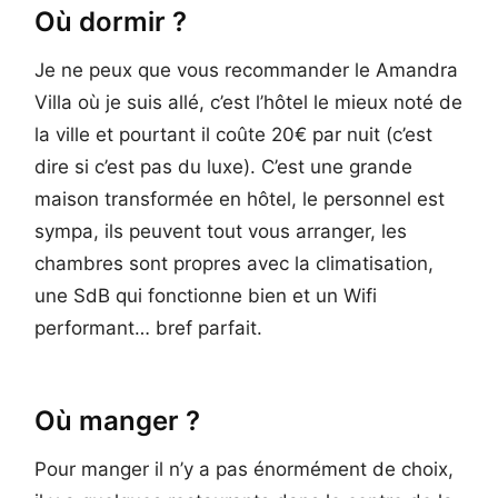
Où dormir ?
Je ne peux que vous recommander le Amandra
Villa où je suis allé, c’est l’hôtel le mieux noté de
la ville et pourtant il coûte 20€ par nuit (c’est
dire si c’est pas du luxe). C’est une grande
maison transformée en hôtel, le personnel est
sympa, ils peuvent tout vous arranger, les
chambres sont propres avec la climatisation,
une SdB qui fonctionne bien et un Wifi
performant… bref parfait.
Où manger ?
Pour manger il n’y a pas énormément de choix,