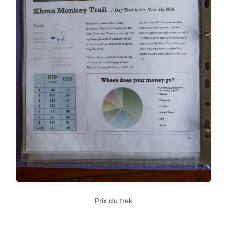
Prix du trek