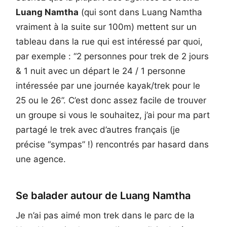
Luang Namtha
(qui sont dans Luang Namtha
vraiment à la suite sur 100m) mettent sur un
tableau dans la rue qui est intéressé par quoi,
par exemple : “2 personnes pour trek de 2 jours
& 1 nuit avec un départ le 24 / 1 personne
intéressée par une journée kayak/trek pour le
25 ou le 26”. C’est donc assez facile de trouver
un groupe si vous le souhaitez, j’ai pour ma part
partagé le trek avec d’autres français (je
précise “sympas” !) rencontrés par hasard dans
une agence.
Se balader autour de Luang Namtha
Je n’ai pas aimé mon trek dans le parc de la