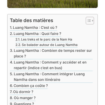
Table des matières
Luang Namtha : C’est où ?
Luang Namtha : Quoi faire ?
Les treks et le parc de la Nam Ha
Se balader autour de Luang Namtha
Luang Namtha : Combien de temps rester sur
place ?
Luang Namtha : Comment y accéder et en
repartir (indice c’est en bus)
Luang Namtha : Comment intégrer Luang
Namtha dans son itinéraire
Combien ça coûte ?
Où dormir ?
Où manger ?
Questions ?