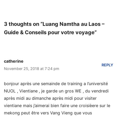
3 thoughts on “Luang Namtha au Laos –
Guide & Conseils pour votre voyage”
catherine
REPLY
November 25, 2018 at 7:24 pm
bonjour après une semainde de training a l’université
NUOL , Vientiane , je garde un gros WE , du vendredi
après midi au dimanche après midi pour visiter
vientiane mais j’aimerai bien faire une croisièere sur le
mekong peut être vers Vang Vieng que vous