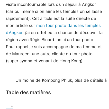
visite incontournable lors d’un séjour à Angkor
(car oui même si on aime les temples on se lasse
rapidement). Cet article est la suite directe de
mon article sur
mon tour photo dans les temples
d’Angkor
, j’ai en effet eu la chance de découvrir la
région avec Régis Binard lors d’un tour photo.
Pour rappel je suis accompagné de ma femme et
de Maureen, une autre cliente du tour photo
(super sympa et venant de Hong Kong).
Un moine de Kompong Phluk, plus de détails à la f
Table des matières