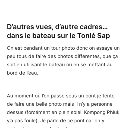
D’autres vues, d’autre cadres…
dans le bateau sur le Tonlé Sap
On est pendant un tour photo donc on essaye un
peu tous de faire des photos différentes, que ça
soit en utilisant le bateau ou en se mettant au
bord de l’eau.
Au moment où l’on passe sous un pont je tente
de faire une belle photo mais il n’y a personne
dessus (forcément en plein soleil Kompong Phluk
y’a pas foule). Je parle de ce pont car on y