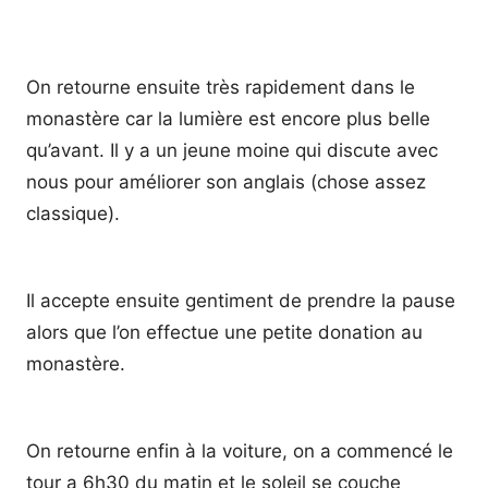
On retourne ensuite très rapidement dans le
monastère car la lumière est encore plus belle
qu’avant. Il y a un jeune moine qui discute avec
nous pour améliorer son anglais (chose assez
classique).
Il accepte ensuite gentiment de prendre la pause
alors que l’on effectue une petite donation au
monastère.
On retourne enfin à la voiture, on a commencé le
tour a 6h30 du matin et le soleil se couche