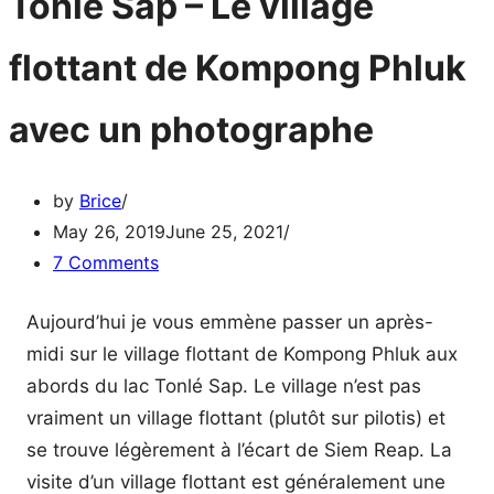
Tonlé Sap – Le village
flottant de Kompong Phluk
avec un photographe
by
Brice
May 26, 2019
June 25, 2021
7 Comments
Aujourd’hui je vous emmène passer un après-
midi sur le village flottant de Kompong Phluk aux
abords du lac Tonlé Sap. Le village n’est pas
vraiment un village flottant (plutôt sur pilotis) et
se trouve légèrement à l’écart de Siem Reap. La
visite d’un village flottant est généralement une