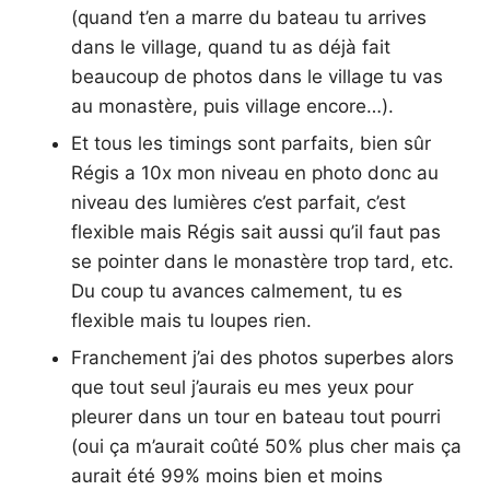
(quand t’en a marre du bateau tu arrives
dans le village, quand tu as déjà fait
beaucoup de photos dans le village tu vas
au monastère, puis village encore…).
Et tous les timings sont parfaits, bien sûr
Régis a 10x mon niveau en photo donc au
niveau des lumières c’est parfait, c’est
flexible mais Régis sait aussi qu’il faut pas
se pointer dans le monastère trop tard, etc.
Du coup tu avances calmement, tu es
flexible mais tu loupes rien.
Franchement j’ai des photos superbes alors
que tout seul j’aurais eu mes yeux pour
pleurer dans un tour en bateau tout pourri
(oui ça m’aurait coûté 50% plus cher mais ça
aurait été 99% moins bien et moins