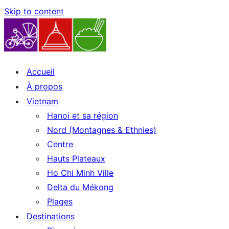
Skip to content
Accueil
À propos
Vietnam
Hanoi et sa région
Nord (Montagnes & Ethnies)
Centre
Hauts Plateaux
Ho Chi Minh Ville
Delta du Mékong
Plages
Destinations