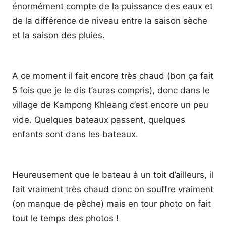
énormément compte de la puissance des eaux et
de la différence de niveau entre la saison sèche
et la saison des pluies.
A ce moment il fait encore très chaud (bon ça fait
5 fois que je le dis t’auras compris), donc dans le
village de Kampong Khleang c’est encore un peu
vide. Quelques bateaux passent, quelques
enfants sont dans les bateaux.
Heureusement que le bateau à un toit d’ailleurs, il
fait vraiment très chaud donc on souffre vraiment
(on manque de pêche) mais en tour photo on fait
tout le temps des photos !