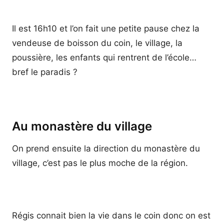
Il est 16h10 et l’on fait une petite pause chez la
vendeuse de boisson du coin, le village, la
poussière, les enfants qui rentrent de l’école…
bref le paradis ?
Au monastère du village
On prend ensuite la direction du monastère du
village, c’est pas le plus moche de la région.
Régis connait bien la vie dans le coin donc on est