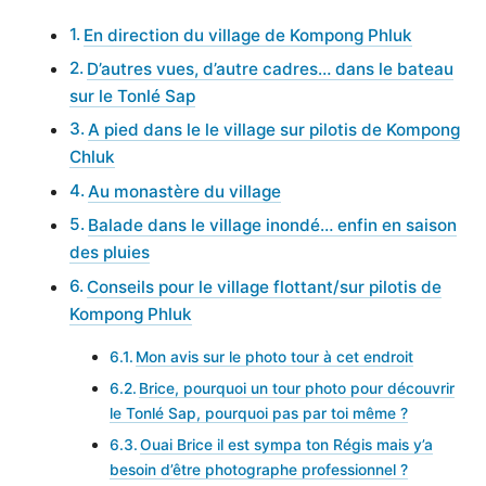
En direction du village de Kompong Phluk
D’autres vues, d’autre cadres… dans le bateau
sur le Tonlé Sap
A pied dans le le village sur pilotis de Kompong
Chluk
Au monastère du village
Balade dans le village inondé… enfin en saison
des pluies
Conseils pour le village flottant/sur pilotis de
Kompong Phluk
Mon avis sur le photo tour à cet endroit
Brice, pourquoi un tour photo pour découvrir
le Tonlé Sap, pourquoi pas par toi même ?
Ouai Brice il est sympa ton Régis mais y’a
besoin d’être photographe professionnel ?