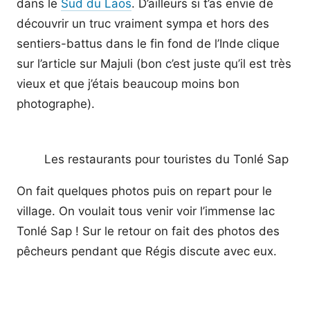
dans le
Sud du Laos
. D’ailleurs si t’as envie de
découvrir un truc vraiment sympa et hors des
sentiers-battus dans le fin fond de l’Inde clique
sur l’article sur Majuli (bon c’est juste qu’il est très
vieux et que j’étais beaucoup moins bon
photographe).
Les restaurants pour touristes du Tonlé Sap
On fait quelques photos puis on repart pour le
village. On voulait tous venir voir l’immense lac
Tonlé Sap ! Sur le retour on fait des photos des
pêcheurs pendant que Régis discute avec eux.