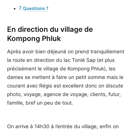
Questions ?
En direction du village de
Kompong Phluk
Après avoir bien déjeuné on prend tranquillement
la route en direction du lac Tonlé Sap (et plus
précisément le village de Kompong Phluk), les
dames se mettent à faire un petit somme mais le
courant avec Régis est excellent donc on discute
photo, voyage, agence de voyage, clients, futur,
famille, bref un peu de tout.
On arrive à 14h30 à l’entrée du village, enfin on