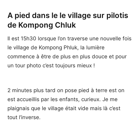
A pied dans le le village sur pilotis
de Kompong Chluk
Il est 15h30 lorsque l’on traverse une nouvelle fois
le village de Kompong Phluk, la lumière
commence à être de plus en plus douce et pour
un tour photo c’est toujours mieux !
2 minutes plus tard on pose pied à terre est on
est accueillis par les enfants, curieux. Je me
plaignais que le village était vide mais là c’est
tout l’inverse.