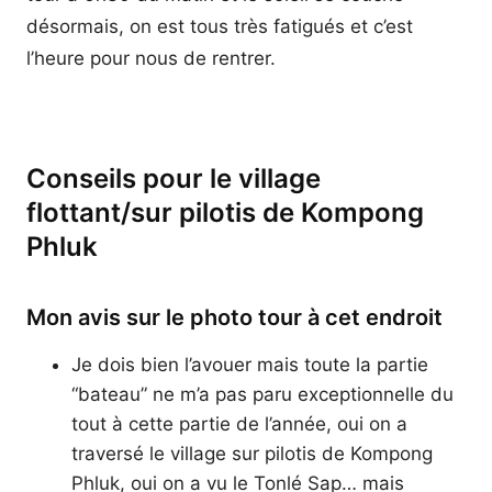
désormais, on est tous très fatigués et c’est
l’heure pour nous de rentrer.
Conseils pour le village
flottant/sur pilotis de Kompong
Phluk
Mon avis sur le photo tour à cet endroit
Je dois bien l’avouer mais toute la partie
“bateau” ne m’a pas paru exceptionnelle du
tout à cette partie de l’année, oui on a
traversé le village sur pilotis de Kompong
Phluk, oui on a vu le Tonlé Sap… mais