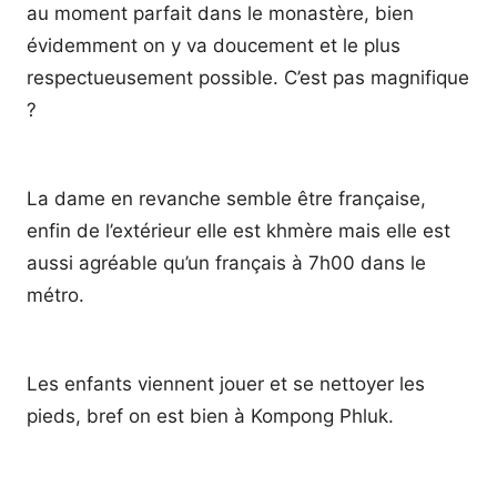
au moment parfait dans le monastère, bien
évidemment on y va doucement et le plus
respectueusement possible. C’est pas magnifique
?
La dame en revanche semble être française,
enfin de l’extérieur elle est khmère mais elle est
aussi agréable qu’un français à 7h00 dans le
métro.
Les enfants viennent jouer et se nettoyer les
pieds, bref on est bien à Kompong Phluk.