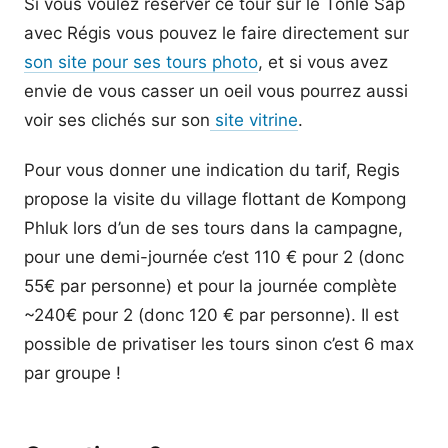
Si vous voulez réserver ce tour sur le Tonle Sap
avec Régis vous pouvez le faire directement sur
son site pour ses tours photo
, et si vous avez
envie de vous casser un oeil vous pourrez aussi
voir ses clichés sur son
site vitrine
.
Pour vous donner une indication du tarif, Regis
propose la visite du village flottant de Kompong
Phluk lors d’un de ses tours dans la campagne,
pour une demi-journée c’est 110 € pour 2 (donc
55€ par personne) et pour la journée complète
~240€ pour 2 (donc 120 € par personne). Il est
possible de privatiser les tours sinon c’est 6 max
par groupe !