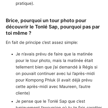
pratique).
Brice, pourquoi un tour photo pour
découvrir le Tonlé Sap, pourquoi pas par
toi même ?
En fait de principe c’est assez simple:
Je n’avais prévu de faire que la matinée
pour le tour photo, mais la matinée était
tellement bien que j’ai demandé à Régis si
on pouvait continuer avec lui l’après-midi
pour Kompong Phluk (il avait déjà prévu
cette après-midi avec Maureen, l’autre
cliente)
Je pense que le Tonlé Sap que c’est
typiquement l’excursion où tu te fais carotter