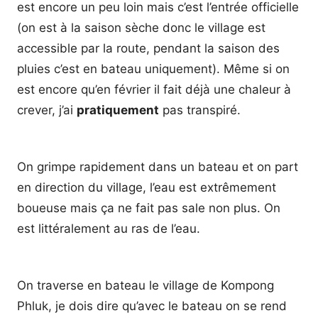
est encore un peu loin mais c’est l’entrée officielle
(on est à la saison sèche donc le village est
accessible par la route, pendant la saison des
pluies c’est en bateau uniquement). Même si on
est encore qu’en février il fait déjà une chaleur à
crever, j’ai
pratiquement
pas transpiré.
On grimpe rapidement dans un bateau et on part
en direction du village, l’eau est extrêmement
boueuse mais ça ne fait pas sale non plus. On
est littéralement au ras de l’eau.
On traverse en bateau le village de Kompong
Phluk, je dois dire qu’avec le bateau on se rend