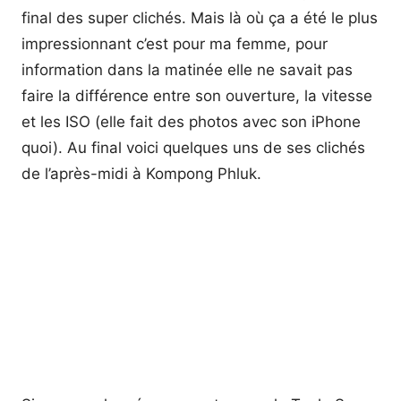
final des super clichés. Mais là où ça a été le plus
impressionnant c’est pour ma femme, pour
information dans la matinée elle ne savait pas
faire la différence entre son ouverture, la vitesse
et les ISO (elle fait des photos avec son iPhone
quoi). Au final voici quelques uns de ses clichés
de l’après-midi à Kompong Phluk.