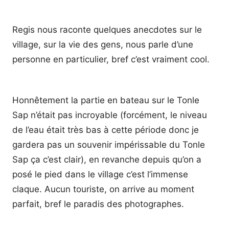
Regis nous raconte quelques anecdotes sur le
village, sur la vie des gens, nous parle d’une
personne en particulier, bref c’est vraiment cool.
Honnêtement la partie en bateau sur le Tonle
Sap n’était pas incroyable (forcément, le niveau
de l’eau était très bas à cette période donc je
gardera pas un souvenir impérissable du Tonle
Sap ça c’est clair), en revanche depuis qu’on a
posé le pied dans le village c’est l’immense
claque. Aucun touriste, on arrive au moment
parfait, bref le paradis des photographes.