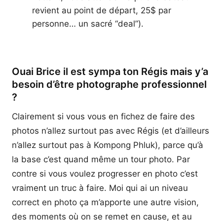
revient au point de départ, 25$ par
personne… un sacré “deal”).
Ouai Brice il est sympa ton Régis mais y’a
besoin d’être photographe professionnel
?
Clairement si vous vous en fichez de faire des
photos n’allez surtout pas avec Régis (et d’ailleurs
n’allez surtout pas à Kompong Phluk), parce qu’à
la base c’est quand même un tour photo. Par
contre si vous voulez progresser en photo c’est
vraiment un truc à faire. Moi qui ai un niveau
correct en photo ça m’apporte une autre vision,
des moments où on se remet en cause, et au