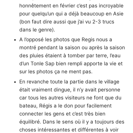
honnêtement en février c’est pas incroyable
pour quelqu’un qui a déjà beaucoup en Asie
(bon faut dire aussi que j’ai vu 2-3 trucs
dans le genre).
A l’opposé les photos que Regis nous a
montré pendant la saison ou après la saison
des pluies étaient à tomber par terre, l’eau
d’un Tonle Sap bien rempli apporte la vie et
sur les photos ça ne ment pas.
En revanche toute la partie dans le village
était vraiment dingue, il n’y avait personne
car tous les autres visiteurs ne font que du
bateau, Régis a le don pour facilement
connecter les gens et c’est très bien
équilibré. Dans le sens où il y a toujours des
choses intéressantes et différentes à voir