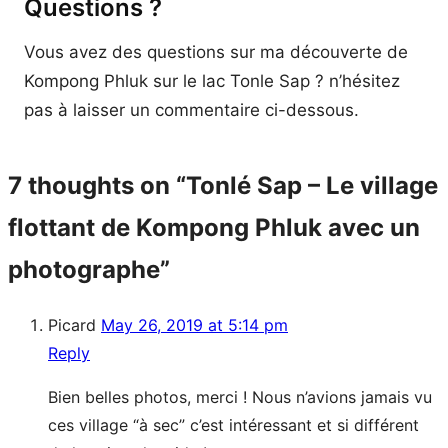
Questions ?
Vous avez des questions sur ma découverte de
Kompong Phluk sur le lac Tonle Sap ? n’hésitez
pas à laisser un commentaire ci-dessous.
7 thoughts on “Tonlé Sap – Le village
flottant de Kompong Phluk avec un
photographe”
Picard
May 26, 2019 at 5:14 pm
Reply
Bien belles photos, merci ! Nous n’avions jamais vu
ces village “à sec” c’est intéressant et si différent