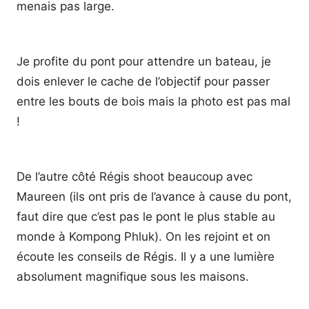
menais pas large.
Je profite du pont pour attendre un bateau, je
dois enlever le cache de l’objectif pour passer
entre les bouts de bois mais la photo est pas mal
!
De l’autre côté Régis shoot beaucoup avec
Maureen (ils ont pris de l’avance à cause du pont,
faut dire que c’est pas le pont le plus stable au
monde à Kompong Phluk). On les rejoint et on
écoute les conseils de Régis. Il y a une lumière
absolument magnifique sous les maisons.