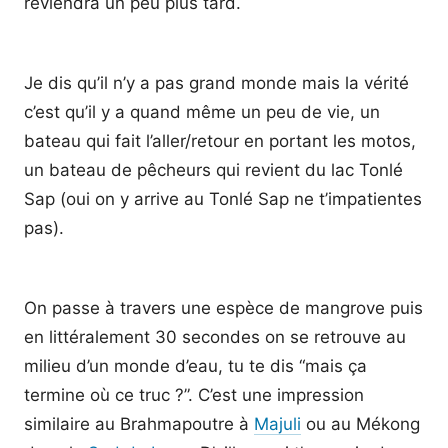
reviendra un peu plus tard.
Je dis qu’il n’y a pas grand monde mais la vérité
c’est qu’il y a quand même un peu de vie, un
bateau qui fait l’aller/retour en portant les motos,
un bateau de pêcheurs qui revient du lac Tonlé
Sap (oui on y arrive au Tonlé Sap ne t’impatientes
pas).
On passe à travers une espèce de mangrove puis
en littéralement 30 secondes on se retrouve au
milieu d’un monde d’eau, tu te dis “mais ça
termine où ce truc ?”. C’est une impression
similaire au Brahmapoutre à
Majuli
ou au Mékong