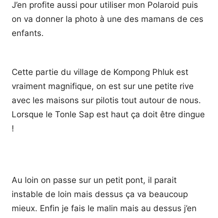
J’en profite aussi pour utiliser mon Polaroid puis
on va donner la photo à une des mamans de ces
enfants.
Cette partie du village de Kompong Phluk est
vraiment magnifique, on est sur une petite rive
avec les maisons sur pilotis tout autour de nous.
Lorsque le Tonle Sap est haut ça doit être dingue
!
Au loin on passe sur un petit pont, il parait
instable de loin mais dessus ça va beaucoup
mieux. Enfin je fais le malin mais au dessus j’en