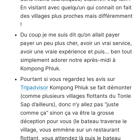
En visitant avec quelqu’un qui connait on fait
des villages plus proches mais différemment
!
Du coup je me suis dit qu’on allait payer
payer un peu plus cher, avoir un vrai service,
avoir une vraie expérience et puis… ben tout
simplement adorer notre après-midi à
Kompong Phluk.
Pourtant si vous regardez les avis sur
Tripadvisor
Kompong Phluk se fait démonter
(comme plusieurs villages flottants du Tonle
Sap d’ailleurs), donc n’y allez pas “juste
comme ça” sinon ça va être la grosse
déception pour vous (le bateau traverse le
village, vous emmène sur un restaurant
flottant, vous attendez là puis le bateau