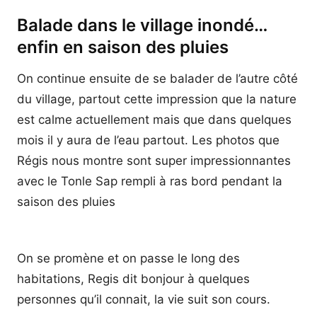
Balade dans le village inondé…
enfin en saison des pluies
On continue ensuite de se balader de l’autre côté
du village, partout cette impression que la nature
est calme actuellement mais que dans quelques
mois il y aura de l’eau partout. Les photos que
Régis nous montre sont super impressionnantes
avec le Tonle Sap rempli à ras bord pendant la
saison des pluies
On se promène et on passe le long des
habitations, Regis dit bonjour à quelques
personnes qu’il connait, la vie suit son cours.