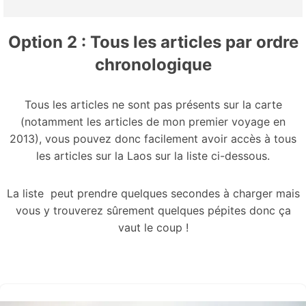
Option 2 : Tous les articles par ordre
chronologique
Tous les articles ne sont pas présents sur la carte
(notamment les articles de mon premier voyage en
2013), vous pouvez donc facilement avoir accès à tous
les articles sur la Laos sur la liste ci-dessous.
La liste peut prendre quelques secondes à charger mais
vous y trouverez sûrement quelques pépites donc ça
vaut le coup !