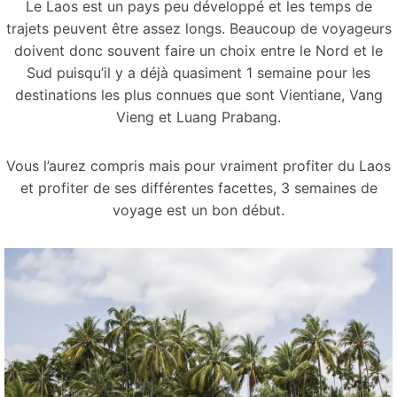
Le Laos est un pays peu développé et les temps de
trajets peuvent être assez longs. Beaucoup de voyageurs
doivent donc souvent faire un choix entre le Nord et le
Sud puisqu’il y a déjà quasiment 1 semaine pour les
destinations les plus connues que sont Vientiane, Vang
Vieng et Luang Prabang.
Vous l’aurez compris mais pour vraiment profiter du Laos
et profiter de ses différentes facettes, 3 semaines de
voyage est un bon début.