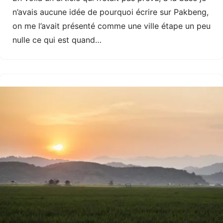
n’avais aucune idée de pourquoi écrire sur Pakbeng,
on me l’avait présenté comme une ville étape un peu
nulle ce qui est quand…