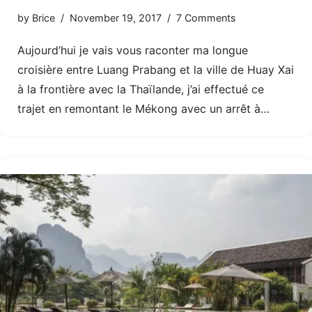
by
Brice
November 19, 2017
7 Comments
Aujourd’hui je vais vous raconter ma longue
croisière entre Luang Prabang et la ville de Huay Xai
à la frontière avec la Thaïlande, j’ai effectué ce
trajet en remontant le Mékong avec un arrêt à…