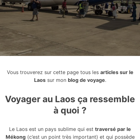
Vous trouverez sur cette page tous les
articles sur le
Laos
sur mon
blog de voyage
.
Voyager au Laos ça ressemble
à quoi ?
Le Laos est un pays sublime qui est
traversé par le
Mékong
(c’est un point très important) et qui possède