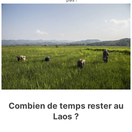
Combien de temps rester au
Laos ?