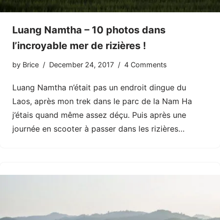
Luang Namtha – 10 photos dans
l’incroyable mer de rizières !
by
Brice
December 24, 2017
4 Comments
Luang Namtha n’était pas un endroit dingue du
Laos, après mon trek dans le parc de la Nam Ha
j’étais quand même assez déçu. Puis après une
journée en scooter à passer dans les rizières…