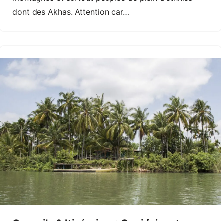
dont des Akhas. Attention car…