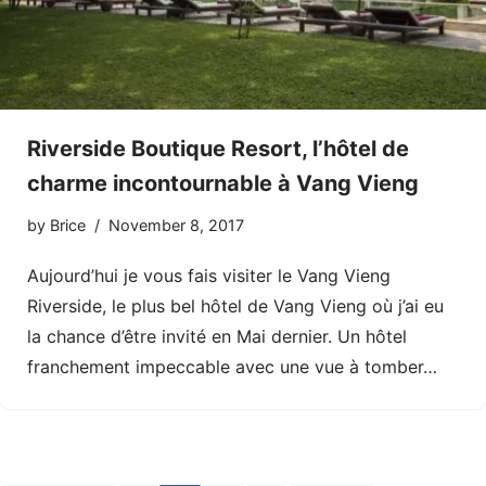
Riverside Boutique Resort, l’hôtel de
charme incontournable à Vang Vieng
by
Brice
November 8, 2017
Aujourd’hui je vous fais visiter le Vang Vieng
Riverside, le plus bel hôtel de Vang Vieng où j’ai eu
la chance d’être invité en Mai dernier. Un hôtel
franchement impeccable avec une vue à tomber…