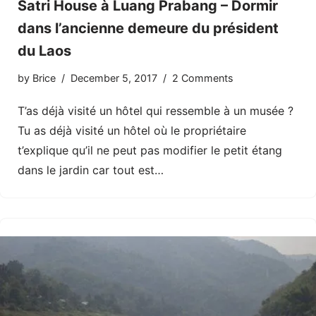
Satri House à Luang Prabang – Dormir
dans l’ancienne demeure du président
du Laos
by
Brice
December 5, 2017
2 Comments
T’as déjà visité un hôtel qui ressemble à un musée ?
Tu as déjà visité un hôtel où le propriétaire
t’explique qu’il ne peut pas modifier le petit étang
dans le jardin car tout est…