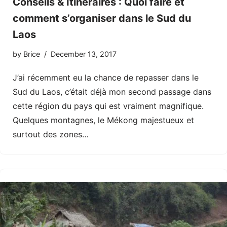
Conseils & Itinéraires : Quoi faire et
comment s’organiser dans le Sud du
Laos
by
Brice
December 13, 2017
J’ai récemment eu la chance de repasser dans le
Sud du Laos, c’était déjà mon second passage dans
cette région du pays qui est vraiment magnifique.
Quelques montagnes, le Mékong majestueux et
surtout des zones…