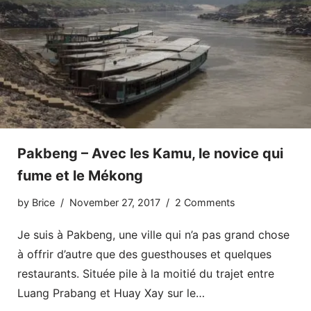
Pakbeng – Avec les Kamu, le novice qui
fume et le Mékong
by
Brice
November 27, 2017
2 Comments
Je suis à Pakbeng, une ville qui n’a pas grand chose
à offrir d’autre que des guesthouses et quelques
restaurants. Située pile à la moitié du trajet entre
Luang Prabang et Huay Xay sur le…