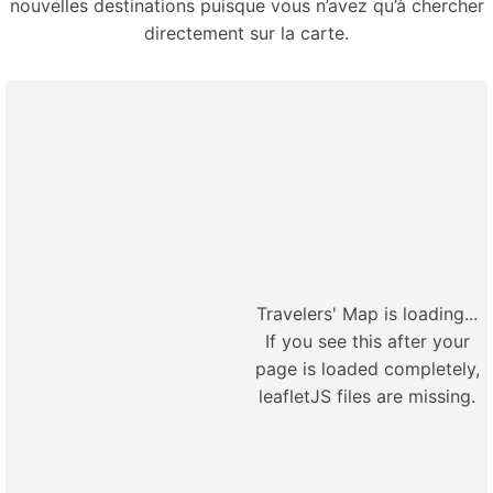
nouvelles destinations puisque vous n’avez qu’à chercher
directement sur la carte.
Travelers' Map is loading...
If you see this after your
page is loaded completely,
leafletJS files are missing.