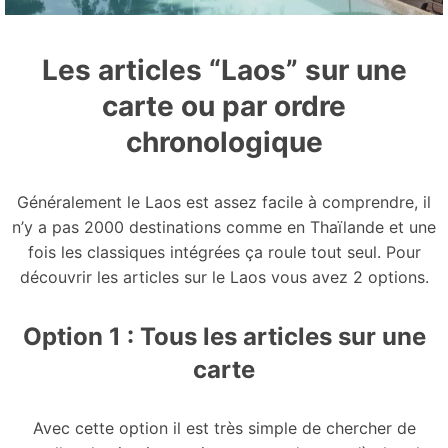
Les articles “Laos” sur une
carte ou par ordre
chronologique
Généralement le Laos est assez facile à comprendre, il
n’y a pas 2000 destinations comme en Thaïlande et une
fois les classiques intégrées ça roule tout seul. Pour
découvrir les articles sur le Laos vous avez 2 options.
Option 1 : Tous les articles sur une
carte
Avec cette option il est très simple de chercher de