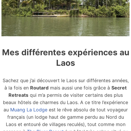
Mes différentes expériences au
Laos
Sachez que j’ai découvert le Laos sur différentes années,
à la fois en
Routard
mais aussi une fois grâce à
Secret
Retreats
qui m’a permis de visiter certains des plus
beaux hôtels de charmes du Laos. A ce titre l’expérience
au
Muang La Lodge
est le rêve absolu de tout voyageur
français (un lodge haut de gamme perdu au Nord du
Laos et entouré de villages reculés), tout comme mon