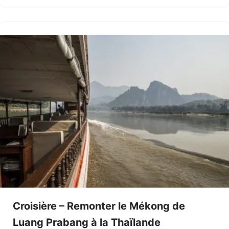
Croisière – Remonter le Mékong de
Luang Prabang à la Thaïlande