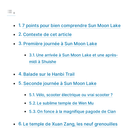
7 points pour bien comprendre Sun Moon Lake
Contexte de cet article
Première journée à Sun Moon Lake
Une arrivée à Sun Moon Lake et une après-
midi à Shuishe
Balade sur le Hanbi Trail
Seconde journée à Sun Moon Lake
Vélo, scooter électrique ou vrai scooter ?
Le sublime temple de Wen Mu
On fonce à la magnifique pagode de Cian
Le temple de Xuan Zang, les neuf grenouilles