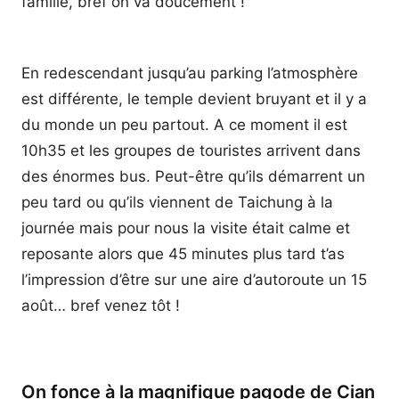
famille, bref on va doucement !
En redescendant jusqu’au parking l’atmosphère
est différente, le temple devient bruyant et il y a
du monde un peu partout. A ce moment il est
10h35 et les groupes de touristes arrivent dans
des énormes bus. Peut-être qu’ils démarrent un
peu tard ou qu’ils viennent de Taichung à la
journée mais pour nous la visite était calme et
reposante alors que 45 minutes plus tard t’as
l’impression d’être sur une aire d’autoroute un 15
août… bref venez tôt !
On fonce à la magnifique pagode de Cian