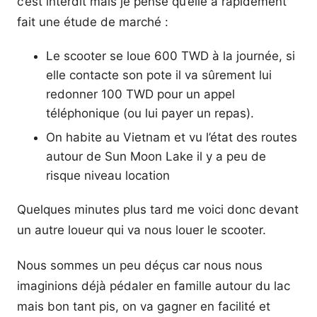
c’est interdit mais je pense qu’elle a rapidement
fait une étude de marché :
Le scooter se loue 600 TWD à la journée, si
elle contacte son pote il va sûrement lui
redonner 100 TWD pour un appel
téléphonique (ou lui payer un repas).
On habite au Vietnam et vu l’état des routes
autour de Sun Moon Lake il y a peu de
risque niveau location
Quelques minutes plus tard me voici donc devant
un autre loueur qui va nous louer le scooter.
Nous sommes un peu déçus car nous nous
imaginions déjà pédaler en famille autour du lac
mais bon tant pis, on va gagner en facilité et