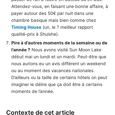
Attendez-vous, en faisant une bonne affaire, à
payer autour des 50€ par nuit dans une
chambre basique mais bien comme chez
Timing House
(un, le ? meilleur rapport
qualité-prix à Shuishe).
Pire à d’autres moments de la semaine ou de
l’année ?
Nous avons visité Sun Moon Lake
début mai un lundi et un mardi. Peut-être que
nous aurions eu un avis différent un weekend
ou au moment des vacances nationales.
D’ailleurs vu la taille de certains hôtels on peut
imaginer le délire que ça doit être à certains
moments de l’année.
Contexte de cet article