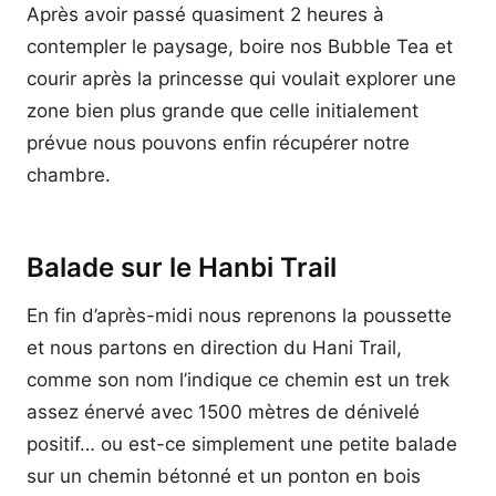
Après avoir passé quasiment 2 heures à
contempler le paysage, boire nos Bubble Tea et
courir après la princesse qui voulait explorer une
zone bien plus grande que celle initialement
prévue nous pouvons enfin récupérer notre
chambre.
Balade sur le Hanbi Trail
En fin d’après-midi nous reprenons la poussette
et nous partons en direction du Hani Trail,
comme son nom l’indique ce chemin est un trek
assez énervé avec 1500 mètres de dénivelé
positif… ou est-ce simplement une petite balade
sur un chemin bétonné et un ponton en bois