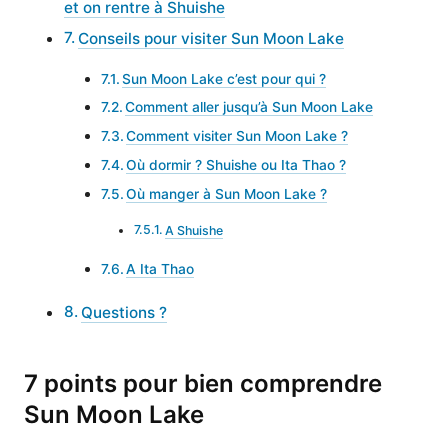
et on rentre à Shuishe
Conseils pour visiter Sun Moon Lake
Sun Moon Lake c’est pour qui ?
Comment aller jusqu’à Sun Moon Lake
Comment visiter Sun Moon Lake ?
Où dormir ? Shuishe ou Ita Thao ?
Où manger à Sun Moon Lake ?
A Shuishe
A Ita Thao
Questions ?
7 points pour bien comprendre
Sun Moon Lake