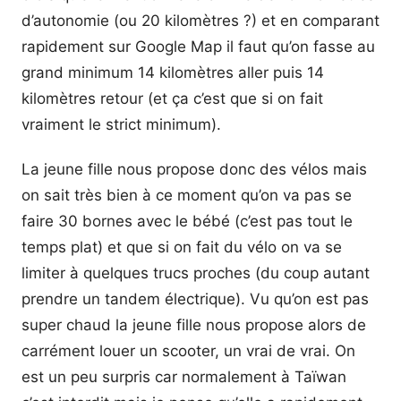
d’autonomie (ou 20 kilomètres ?) et en comparant
rapidement sur Google Map il faut qu’on fasse au
grand minimum 14 kilomètres aller puis 14
kilomètres retour (et ça c’est que si on fait
vraiment le strict minimum).
La jeune fille nous propose donc des vélos mais
on sait très bien à ce moment qu’on va pas se
faire 30 bornes avec le bébé (c’est pas tout le
temps plat) et que si on fait du vélo on va se
limiter à quelques trucs proches (du coup autant
prendre un tandem électrique). Vu qu’on est pas
super chaud la jeune fille nous propose alors de
carrément louer un scooter, un vrai de vrai. On
est un peu surpris car normalement à Taïwan