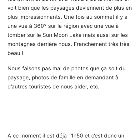
voit bien que les paysages deviennent de plus en
plus impressionnants. Une fois au sommet il y a
une vue à 360° sur la région avec une vue à
tomber sur le Sun Moon Lake mais aussi sur les
montagnes derrière nous. Franchement très très
beau !
Nous faisons pas mal de photos que ça soit du
paysage, photos de famille en demandant à
d’autres touristes de nous aider, etc.
A ce moment il est déjà 11h50 et c’est donc un