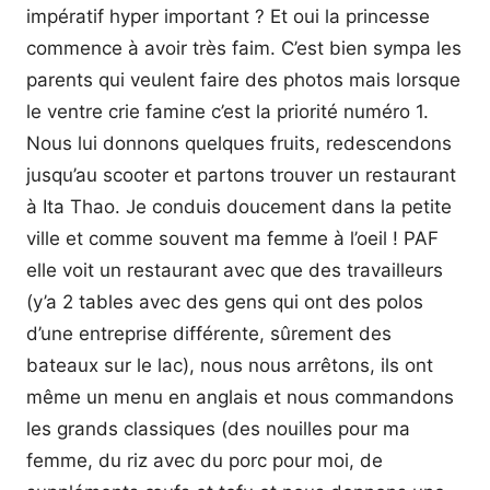
impératif hyper important ? Et oui la princesse
commence à avoir très faim. C’est bien sympa les
parents qui veulent faire des photos mais lorsque
le ventre crie famine c’est la priorité numéro 1.
Nous lui donnons quelques fruits, redescendons
jusqu’au scooter et partons trouver un restaurant
à Ita Thao. Je conduis doucement dans la petite
ville et comme souvent ma femme à l’oeil ! PAF
elle voit un restaurant avec que des travailleurs
(y’a 2 tables avec des gens qui ont des polos
d’une entreprise différente, sûrement des
bateaux sur le lac), nous nous arrêtons, ils ont
même un menu en anglais et nous commandons
les grands classiques (des nouilles pour ma
femme, du riz avec du porc pour moi, de