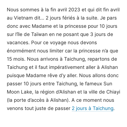
Nous sommes à la fin avril 2023 et qui dit fin avril
au Vietnam dit… 2 jours fériés à la suite. Je pars
donc avec Madame et la princesse pour 10 jours
sur l’île de Taïwan en ne posant que 3 jours de
vacances. Pour ce voyage nous devons
énormément nous limiter car la princesse n’a que
15 mois. Nous arrivons à Taichung, repartons de
Taichung et il faut impérativement aller à Alishan
puisque Madame rêve d’y aller. Nous allons donc
passer 10 jours entre Taichung, le fameux Sun
Moon Lake, la région d’Alishan et la ville de Chiayi
(la porte d’accès à Alishan). A ce moment nous
venons tout juste de passer
2 jours à Taichung
.