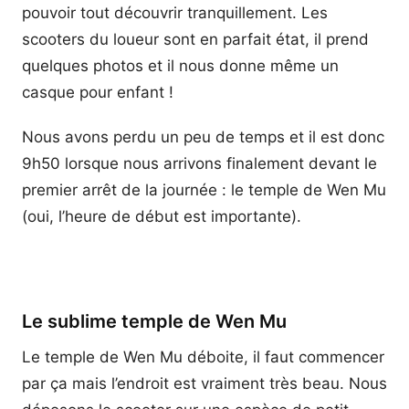
pouvoir tout découvrir tranquillement. Les
scooters du loueur sont en parfait état, il prend
quelques photos et il nous donne même un
casque pour enfant !
Nous avons perdu un peu de temps et il est donc
9h50 lorsque nous arrivons finalement devant le
premier arrêt de la journée : le temple de Wen Mu
(oui, l’heure de début est importante).
Le sublime temple de Wen Mu
Le temple de Wen Mu déboite, il faut commencer
par ça mais l’endroit est vraiment très beau. Nous