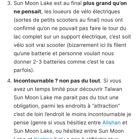
Sun Moon Lake est au final
plus grand qu’on
ne pensait
, les loueurs de vélo électriques
(sortes de petits scooters au final) nous ont
confirmé qu’on ne pouvait pas faire le tour du
lac complet sur un support électrique, c’est soit
vélo soit vrai scooter (bizarrement ici ils filent
qu’une batterie et personne voulait nous
donner 2-3 batteries comme c’est le cas
parfois).
Incontournable ? non pas du tout
. Si vous
avez un temps limité pour découvrir Taïwan
Sun Moon Lake me parait pas du tout une
obligation, parmi les endroits à “attraction”
c’est de loin l’endroit le moins incontournable je
pense (genre si vous hésitiez entre
Alishan
et
Sun Moon Lake, ou hésitiez entre Sun Moon