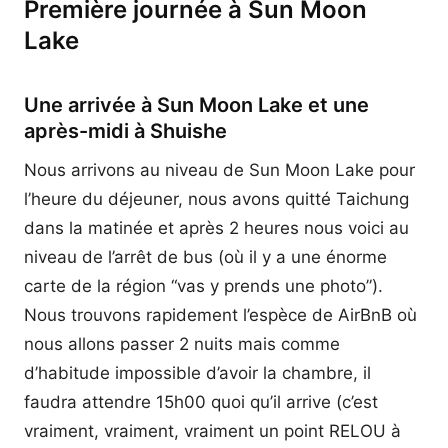
Première journée à Sun Moon
Lake
Une arrivée à Sun Moon Lake et une
après-midi à Shuishe
Nous arrivons au niveau de Sun Moon Lake pour
l’heure du déjeuner, nous avons quitté Taichung
dans la matinée et après 2 heures nous voici au
niveau de l’arrêt de bus (où il y a une énorme
carte de la région “vas y prends une photo”).
Nous trouvons rapidement l’espèce de AirBnB où
nous allons passer 2 nuits mais comme
d’habitude impossible d’avoir la chambre, il
faudra attendre 15h00 quoi qu’il arrive (c’est
vraiment, vraiment, vraiment un point RELOU à