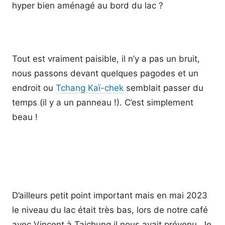
hyper bien aménagé au bord du lac ?
Tout est vraiment paisible, il n’y a pas un bruit,
nous passons devant quelques pagodes et un
endroit ou
Tchang Kaï-chek
semblait passer du
temps (il y a un panneau !). C’est simplement
beau !
D’ailleurs petit point important mais en mai 2023
le niveau du lac était très bas, lors de notre café
avec Vincent à Taichung il nous avait prévenu. Je