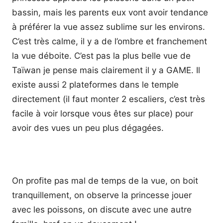
bassin, mais les parents eux vont avoir tendance
à préférer la vue assez sublime sur les environs.
C’est très calme, il y a de l’ombre et franchement
la vue déboite. C’est pas la plus belle vue de
Taïwan je pense mais clairement il y a GAME. Il
existe aussi 2 plateformes dans le temple
directement (il faut monter 2 escaliers, c’est très
facile à voir lorsque vous êtes sur place) pour
avoir des vues un peu plus dégagées.
On profite pas mal de temps de la vue, on boit
tranquillement, on observe la princesse jouer
avec les poissons, on discute avec une autre