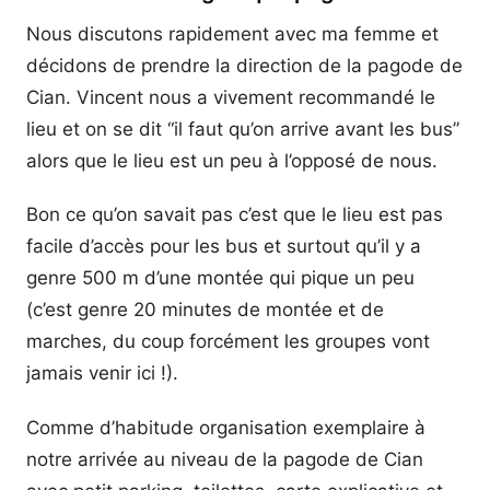
Nous discutons rapidement avec ma femme et
décidons de prendre la direction de la pagode de
Cian. Vincent nous a vivement recommandé le
lieu et on se dit “il faut qu’on arrive avant les bus”
alors que le lieu est un peu à l’opposé de nous.
Bon ce qu’on savait pas c’est que le lieu est pas
facile d’accès pour les bus et surtout qu’il y a
genre 500 m d’une montée qui pique un peu
(c’est genre 20 minutes de montée et de
marches, du coup forcément les groupes vont
jamais venir ici !).
Comme d’habitude organisation exemplaire à
notre arrivée au niveau de la pagode de Cian