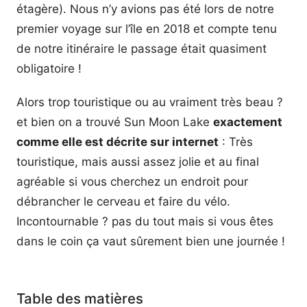
étagère). Nous n’y avions pas été lors de notre
premier voyage sur l’île en 2018 et compte tenu
de notre itinéraire le passage était quasiment
obligatoire !
Alors trop touristique ou au vraiment très beau ?
et bien on a trouvé Sun Moon Lake
exactement
comme elle est décrite sur internet
: Très
touristique, mais aussi assez jolie et au final
agréable si vous cherchez un endroit pour
débrancher le cerveau et faire du vélo.
Incontournable ? pas du tout mais si vous êtes
dans le coin ça vaut sûrement bien une journée !
Table des matières