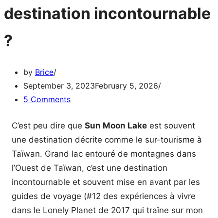
destination incontournable
?
by
Brice
September 3, 2023
February 5, 2026
5 Comments
C’est peu dire que
Sun Moon Lake
est souvent
une destination décrite comme le sur-tourisme à
Taïwan. Grand lac entouré de montagnes dans
l’Ouest de Taïwan, c’est une destination
incontournable et souvent mise en avant par les
guides de voyage (#12 des expériences à vivre
dans le Lonely Planet de 2017 qui traîne sur mon