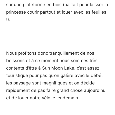
sur une plateforme en bois (parfait pour laisser la
princesse courir partout et jouer avec les feuilles
!).
Nous profitons donc tranquillement de nos
boissons et à ce moment nous sommes très
contents d’être à Sun Moon Lake, c’est assez
touristique pour pas qu’on galère avec le bébé,
les paysage sont magnifiques et on décide
rapidement de pas faire grand chose aujourd’hui
et de louer notre vélo le lendemain.