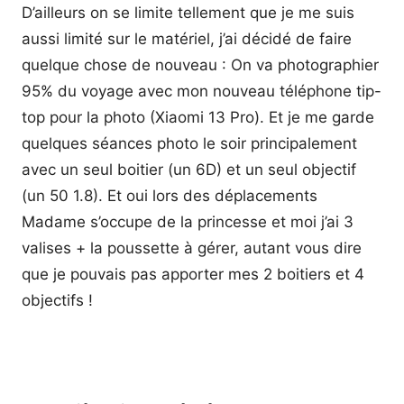
D’ailleurs on se limite tellement que je me suis
aussi limité sur le matériel, j’ai décidé de faire
quelque chose de nouveau : On va photographier
95% du voyage avec mon nouveau téléphone tip-
top pour la photo (Xiaomi 13 Pro). Et je me garde
quelques séances photo le soir principalement
avec un seul boitier (un 6D) et un seul objectif
(un 50 1.8). Et oui lors des déplacements
Madame s’occupe de la princesse et moi j’ai 3
valises + la poussette à gérer, autant vous dire
que je pouvais pas apporter mes 2 boitiers et 4
objectifs !