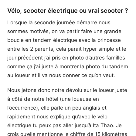
Vélo, scooter électrique ou vrai scooter ?
Lorsque la seconde journée démarre nous
sommes motivés, on va partir faire une grande
boucle en tandem électrique avec la princesse
entre les 2 parents, cela parait hyper simple et le
jour précédent j’ai pris en photo d’autres familles
comme ça j’ai juste à montrer la photo du tandem
au loueur et il va nous donner ce qu’on veut.
Nous jetons donc notre dévolu sur le loueur juste
à côté de notre hôtel (une loueuse en
l’occurrence), elle parle un peu anglais et
rapidement nous explique qu’avec le vélo
électrique tu peux pas aller jusqu’à Ita Thao. Je
crois qu’elle mentionne le chiffre de 15 kilomètres