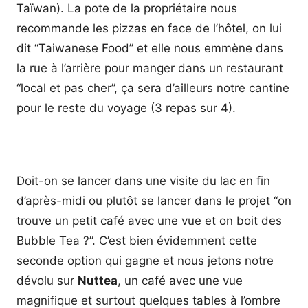
Taïwan). La pote de la propriétaire nous
recommande les pizzas en face de l’hôtel, on lui
dit “Taiwanese Food” et elle nous emmène dans
la rue à l’arrière pour manger dans un restaurant
“local et pas cher”, ça sera d’ailleurs notre cantine
pour le reste du voyage (3 repas sur 4).
Doit-on se lancer dans une visite du lac en fin
d’après-midi ou plutôt se lancer dans le projet “on
trouve un petit café avec une vue et on boit des
Bubble Tea ?”. C’est bien évidemment cette
seconde option qui gagne et nous jetons notre
dévolu sur
Nuttea
, un café avec une vue
magnifique et surtout quelques tables à l’ombre