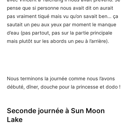
pense que si personne nous avait dit on aurait
pas vraiment tiqué mais vu qu’on savait ben… ça
sautait un peu aux yeux par moment le manque
d’eau (pas partout, pas sur la partie principale
mais plutôt sur les abords un peu à l’arrière).
Nous terminons la journée comme nous l’avons
débuté, dîner, douche pour la princesse et dodo !
Seconde journée à Sun Moon
Lake