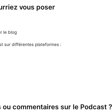
urriez vous poser
r le blog
 sur différentes plateformes :
 ou commentaires sur le Podcast 