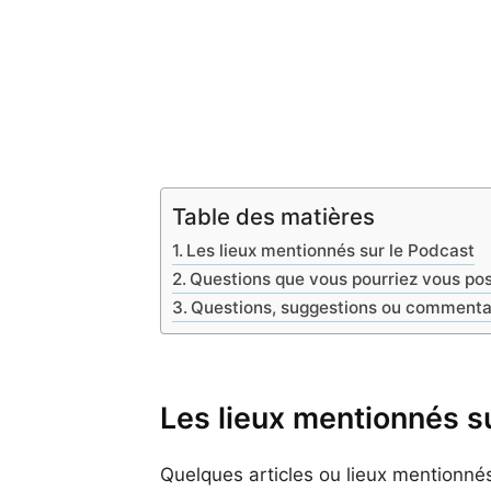
Table des matières
Les lieux mentionnés sur le Podcast
Questions que vous pourriez vous po
Questions, suggestions ou commentai
Les lieux mentionnés s
Quelques articles ou lieux mentionnés