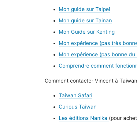
Mon guide sur Taipei
Mon guide sur Tainan
Mon Guide sur Kenting
Mon expérience (pas très bonn
Mon expérience (pas bonne du t
Comprendre comment fonctionn
Comment contacter Vincent à Taiwan
Taiwan Safari
Curious Taiwan
Les éditions Nanika
(pour achet