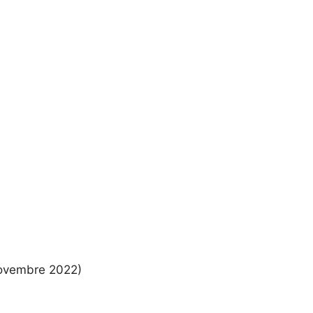
 Novembre 2022)