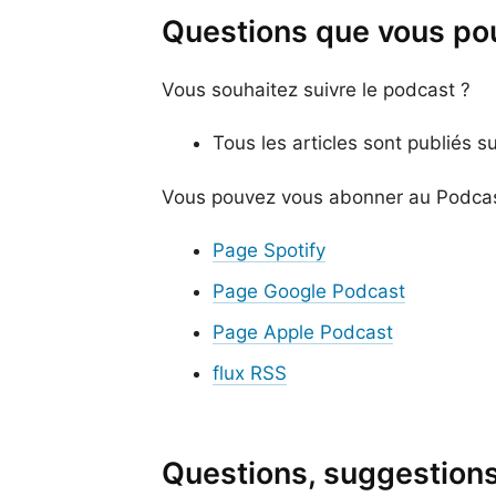
Questions que vous po
Vous souhaitez suivre le podcast ?
Tous les articles sont publiés su
Vous pouvez vous abonner au Podcast
Page Spotify
Page Google Podcast
Page Apple Podcast
flux RSS
Questions, suggestions