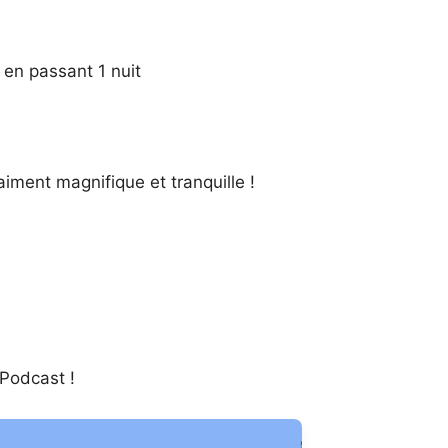
 en passant 1 nuit
iment magnifique et tranquille !
 Podcast !