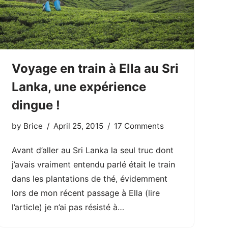
Voyage en train à Ella au Sri
Lanka, une expérience
dingue !
by
Brice
April 25, 2015
17 Comments
Avant d’aller au Sri Lanka la seul truc dont
j’avais vraiment entendu parlé était le train
dans les plantations de thé, évidemment
lors de mon récent passage à Ella (lire
l’article) je n’ai pas résisté à…