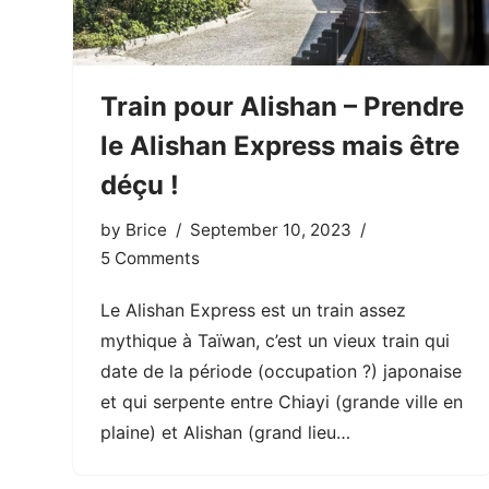
Train pour Alishan – Prendre
le Alishan Express mais être
déçu !
by
Brice
September 10, 2023
5 Comments
Le Alishan Express est un train assez
mythique à Taïwan, c’est un vieux train qui
date de la période (occupation ?) japonaise
et qui serpente entre Chiayi (grande ville en
plaine) et Alishan (grand lieu…