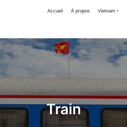
Accueil
À propos
Vietnam
Train