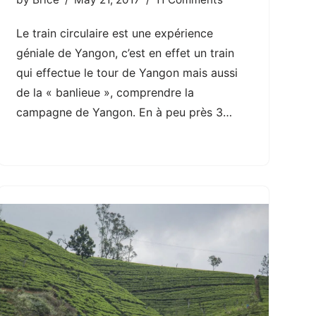
Le train circulaire est une expérience
géniale de Yangon, c’est en effet un train
qui effectue le tour de Yangon mais aussi
de la « banlieue », comprendre la
campagne de Yangon. En à peu près 3…