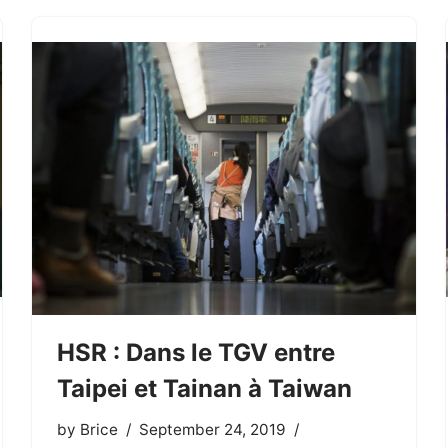
HSR : Dans le TGV entre
Taipei et Tainan à Taiwan
by
Brice
September 24, 2019