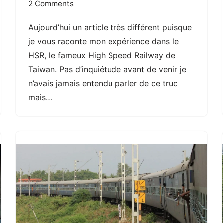
2 Comments
Aujourd’hui un article très différent puisque
je vous raconte mon expérience dans le
HSR, le fameux High Speed Railway de
Taiwan. Pas d’inquiétude avant de venir je
n’avais jamais entendu parler de ce truc
mais…