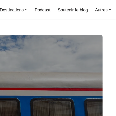
Destinations
Podcast
Soutenir le blog
Autres