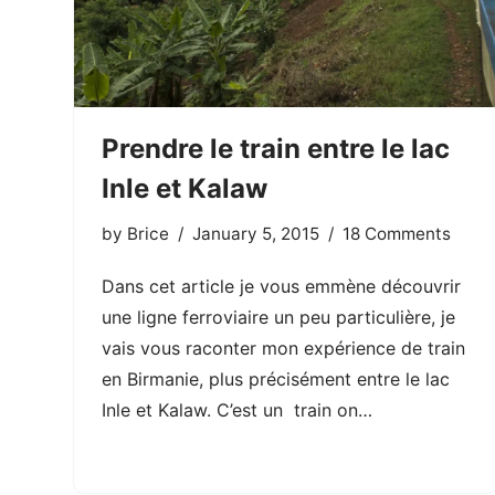
Prendre le train entre le lac
Inle et Kalaw
by
Brice
January 5, 2015
18 Comments
Dans cet article je vous emmène découvrir
une ligne ferroviaire un peu particulière, je
vais vous raconter mon expérience de train
en Birmanie, plus précisément entre le lac
Inle et Kalaw. C’est un train on…