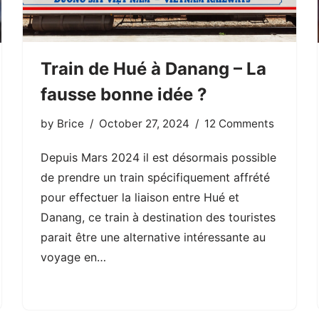
Train de Hué à Danang – La
fausse bonne idée ?
by
Brice
October 27, 2024
12 Comments
Depuis Mars 2024 il est désormais possible
de prendre un train spécifiquement affrété
pour effectuer la liaison entre Hué et
Danang, ce train à destination des touristes
parait être une alternative intéressante au
voyage en…