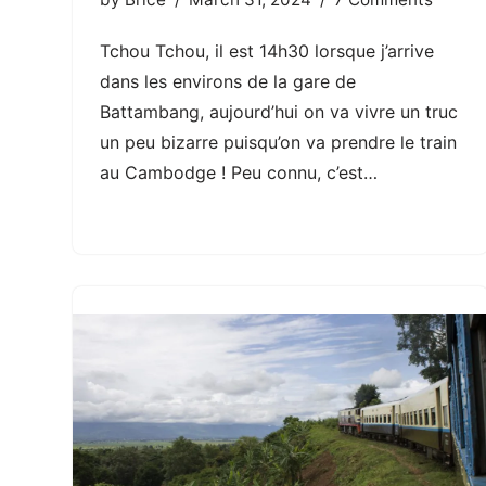
Tchou Tchou, il est 14h30 lorsque j’arrive
dans les environs de la gare de
Battambang, aujourd’hui on va vivre un truc
un peu bizarre puisqu’on va prendre le train
au Cambodge ! Peu connu, c’est…