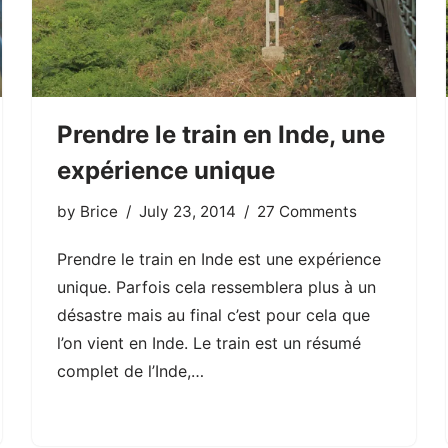
Prendre le train en Inde, une
expérience unique
by
Brice
July 23, 2014
27 Comments
Prendre le train en Inde est une expérience
unique. Parfois cela ressemblera plus à un
désastre mais au final c’est pour cela que
l’on vient en Inde. Le train est un résumé
complet de l’Inde,…