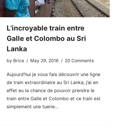
L’incroyable train entre
Galle et Colombo au Sri
Lanka
by
Brice
May 29, 2016
20 Comments
Aujourd’hui je vous fais découvrir une ligne
de train extraordinaire au Sri Lanka, j’ai en
effet eu la chance de pouvoir prendre le
train entre Galle et Colombo et ce train est
simplement une tuerie…