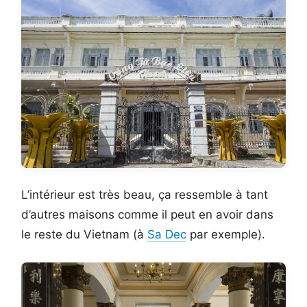
L’intérieur est très beau, ça ressemble à tant
d’autres maisons comme il peut en avoir dans
le reste du Vietnam (à
Sa Dec
par exemple).