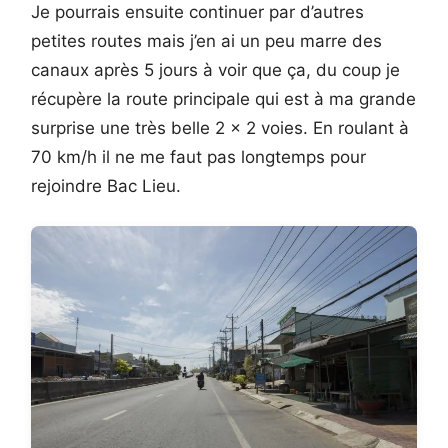
Je pourrais ensuite continuer par d’autres
petites routes mais j’en ai un peu marre des
canaux après 5 jours à voir que ça, du coup je
récupère la route principale qui est à ma grande
surprise une très belle 2 x 2 voies. En roulant à
70 km/h il ne me faut pas longtemps pour
rejoindre Bac Lieu.