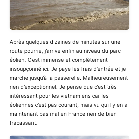
Après quelques dizaines de minutes sur une
route pourrie, j’arrive enfin au niveau du parc
éolien. C’est immense et complètement
insoupçonné ici. Je paye les frais d’entrée et je
marche jusqu’à la passerelle. Malheureusement
rien d’exceptionnel. Je pense que c’est très
intéressant pour les vietnamiens car les
éoliennes c’est pas courant, mais vu qu’il y en a
maintenant pas mal en France rien de bien
fracassant.