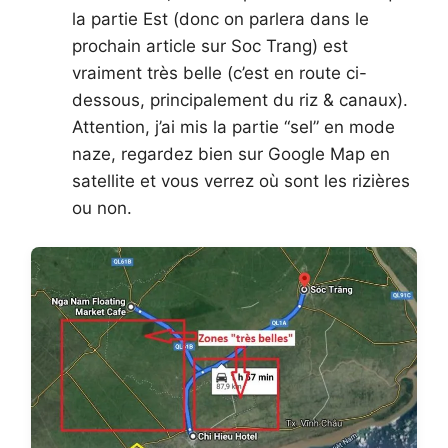
la partie Est (donc on parlera dans le
prochain article sur Soc Trang) est
vraiment très belle (c’est en route ci-
dessous, principalement du riz & canaux).
Attention, j’ai mis la partie “sel” en mode
naze, regardez bien sur Google Map en
satellite et vous verrez où sont les rizières
ou non.