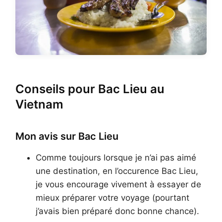
Conseils pour Bac Lieu au
Vietnam
Mon avis sur Bac Lieu
Comme toujours lorsque je n’ai pas aimé
une destination, en l’occurence Bac Lieu,
je vous encourage vivement à essayer de
mieux préparer votre voyage (pourtant
j’avais bien préparé donc bonne chance).