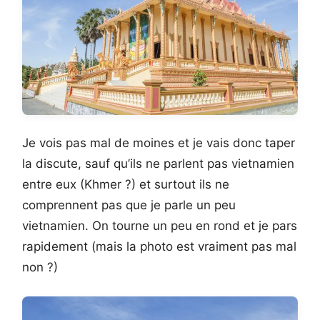
Je vois pas mal de moines et je vais donc taper
la discute, sauf qu’ils ne parlent pas vietnamien
entre eux (Khmer ?) et surtout ils ne
comprennent pas que je parle un peu
vietnamien. On tourne un peu en rond et je pars
rapidement (mais la photo est vraiment pas mal
non ?)