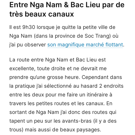
Entre Nga Nam & Bac Lieu par de
très beaux canaux
Il est 9h30 lorsque je quitte la petite ville de
Nga Nam (dans la province de Soc Trang) où
j’ai pu observer
son magnifique marché flottant
.
La route entre Nga Nam et Bac Lieu est
excellente, toute droite et ne devrait me
prendre qu’une grosse heure. Cependant dans
la pratique j’ai sélectionné au hasard 2 endroits
entre les deux pour me faire un itinéraire à
travers les petites routes et les canaux. En
sortant de Nga Nam j’ai donc des routes qui
tapent un peu sur les avants-bras (il y a des
trous) mais aussi de beaux paysages.