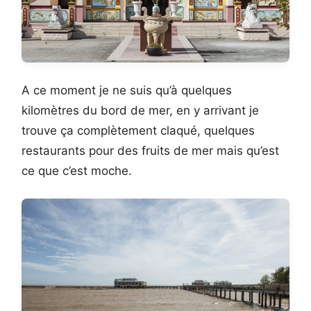
A ce moment je ne suis qu’à quelques
kilomètres du bord de mer, en y arrivant je
trouve ça complètement claqué, quelques
restaurants pour des fruits de mer mais qu’est
ce que c’est moche.