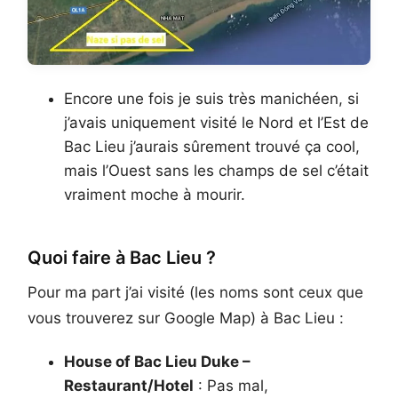
Encore une fois je suis très manichéen, si
j’avais uniquement visité le Nord et l’Est de
Bac Lieu j’aurais sûrement trouvé ça cool,
mais l’Ouest sans les champs de sel c’était
vraiment moche à mourir.
Quoi faire à Bac Lieu ?
Pour ma part j’ai visité (les noms sont ceux que
vous trouverez sur Google Map) à Bac Lieu :
House of Bac Lieu Duke –
Restaurant/Hotel
: Pas mal,