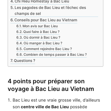
Chi Hieu Homestay à Bac Lieu
Les pagodes de Bac Lieu et l’échec des
champs de sel
Conseils pour Bac Lieu au Vietnam
Mon avis sur Bac Lieu
Quoi faire à Bac Lieu ?
Où dormir à Bac Lieu ?
Où manger à Bac Lieu ?
Comment rejoindre Bac Lieu ?
Combien de temps passer à Bac Lieu ?
Questions ?
4 points pour préparer son
voyage à Bac Lieu au Vietnam
Bac Lieu est une vraie grosse ville, d’ailleurs
son
centre ville de Bac Lieu
possède