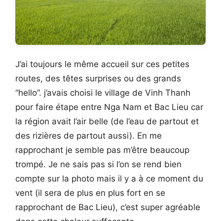
J’ai toujours le même accueil sur ces petites
routes, des têtes surprises ou des grands
“hello”. j’avais choisi le village de Vinh Thanh
pour faire étape entre Nga Nam et Bac Lieu car
la région avait l’air belle (de l’eau de partout et
des rizières de partout aussi). En me
rapprochant je semble pas m’être beaucoup
trompé. Je ne sais pas si l’on se rend bien
compte sur la photo mais il y a à ce moment du
vent (il sera de plus en plus fort en se
rapprochant de Bac Lieu), c’est super agréable