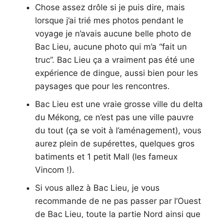
Chose assez drôle si je puis dire, mais
lorsque j’ai trié mes photos pendant le
voyage je n’avais aucune belle photo de
Bac Lieu, aucune photo qui m’a “fait un
truc”. Bac Lieu ça a vraiment pas été une
expérience de dingue, aussi bien pour les
paysages que pour les rencontres.
Bac Lieu est une vraie grosse ville du delta
du Mékong, ce n’est pas une ville pauvre
du tout (ça se voit à l’aménagement), vous
aurez plein de supérettes, quelques gros
batiments et 1 petit Mall (les fameux
Vincom !).
Si vous allez à Bac Lieu, je vous
recommande de ne pas passer par l’Ouest
de Bac Lieu, toute la partie Nord ainsi que