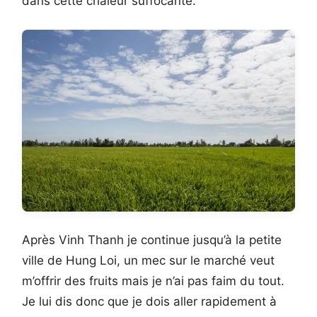
dans cette chaleur suffocante.
Après Vinh Thanh je continue jusqu’à la petite
ville de Hung Loi, un mec sur le marché veut
m’offrir des fruits mais je n’ai pas faim du tout.
Je lui dis donc que je dois aller rapidement à