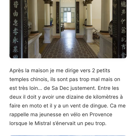
Après la maison je me dirige vers 2 petits
temples chinois, ils sont pas trop mal mais on
est très loin… de Sa Dec justement. Entre les
deux il doit y avoir une dizaine de kilomètres à
faire en moto et il y a un vent de dingue. Ca me
rappelle ma jeunesse en vélo en Provence
lorsque le Mistral s’énervait un peu trop.