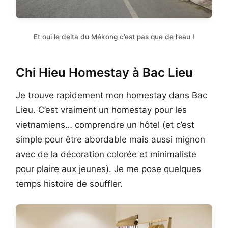
Et oui le delta du Mékong c’est pas que de l’eau !
Chi Hieu Homestay à Bac Lieu
Je trouve rapidement mon homestay dans Bac
Lieu. C’est vraiment un homestay pour les
vietnamiens… comprendre un hôtel (et c’est
simple pour être abordable mais aussi mignon
avec de la décoration colorée et minimaliste
pour plaire aux jeunes). Je me pose quelques
temps histoire de souffler.