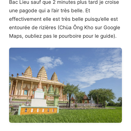
Bac Lieu sauf que 2 minutes plus tard je croise
une pagode qui a l’air très belle. Et
effectivement elle est très belle puisqu’elle est
entourée de rizières (Chùa Ông Kho sur Google
Maps, oubliez pas le pourboire pour le guide).