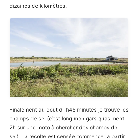
dizaines de kilomètres.
Finalement au bout d’1h45 minutes je trouve les
champs de sel (c’est long mon gars quasiment
2h sur une moto à chercher des champs de
sel). La récolte est censée commencer à partir