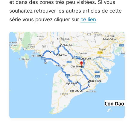
et dans des zones très peu visitées. Si vous
souhaitez retrouver les autres articles de cette
série vous pouvez cliquer sur
ce lien
.