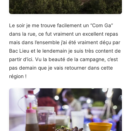
Le soir je me trouve facilement un “Com Ga”
dans la rue, ce fut vraiment un excellent repas
mais dans l’ensemble j’ai été vraiment déçu par
Bac Lieu et le lendemain je suis très content de
partir d’ici. Vu la beauté de la campagne, c’est
pas demain que je vais retourner dans cette
région !