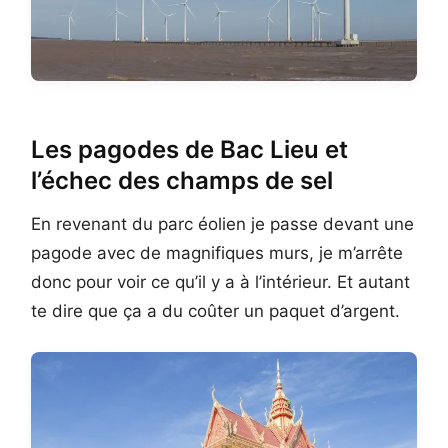
Les pagodes de Bac Lieu et
l’échec des champs de sel
En revenant du parc éolien je passe devant une
pagode avec de magnifiques murs, je m’arrête
donc pour voir ce qu’il y a à l’intérieur. Et autant
te dire que ça a du coûter un paquet d’argent.