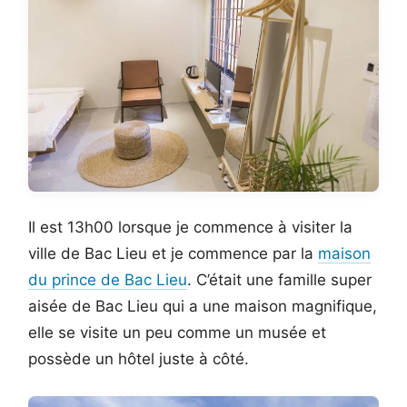
Il est 13h00 lorsque je commence à visiter la
ville de Bac Lieu et je commence par la
maison
du prince de Bac Lieu
. C’était une famille super
aisée de Bac Lieu qui a une maison magnifique,
elle se visite un peu comme un musée et
possède un hôtel juste à côté.