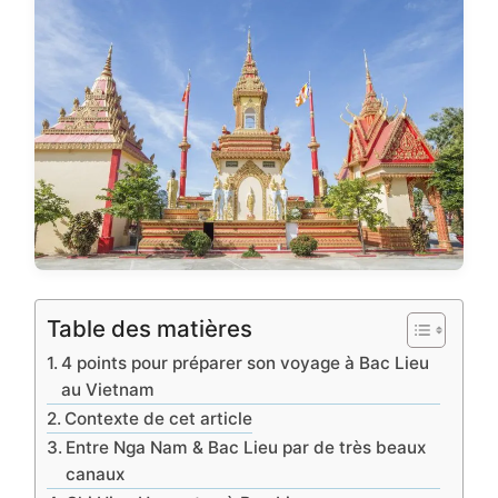
Table des matières
4 points pour préparer son voyage à Bac Lieu
au Vietnam
Contexte de cet article
Entre Nga Nam & Bac Lieu par de très beaux
canaux