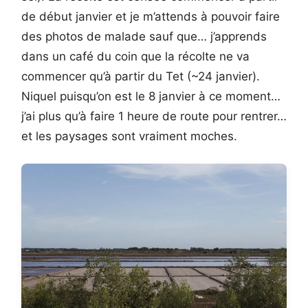
de début janvier et je m’attends à pouvoir faire
des photos de malade sauf que… j’apprends
dans un café du coin que la récolte ne va
commencer qu’à partir du Tet (~24 janvier).
Niquel puisqu’on est le 8 janvier à ce moment…
j’ai plus qu’à faire 1 heure de route pour rentrer…
et les paysages sont vraiment moches.