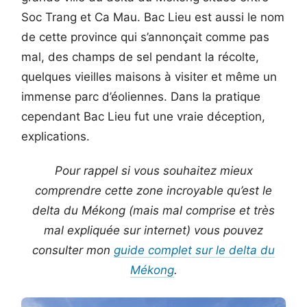
Soc Trang et Ca Mau. Bac Lieu est aussi le nom
de cette province qui s’annonçait comme pas
mal, des champs de sel pendant la récolte,
quelques vieilles maisons à visiter et même un
immense parc d’éoliennes. Dans la pratique
cependant Bac Lieu fut une vraie déception,
explications.
Pour rappel si vous souhaitez mieux
comprendre cette zone incroyable qu’est le
delta du Mékong (mais mal comprise et très
mal expliquée sur internet) vous pouvez
consulter mon
guide complet sur le delta du
Mékong
.