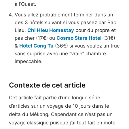
à l’Ouest.
Vous allez probablement terminer dans un
des 3 hôtels suivant si vous passez par Bac
Lieu,
Chi Hieu Homestay
pour du propre et
pas cher (17€) ou
Cosmo Stars Hotel
(31€)
&
Hôtel Cong Tu
(36€) si vous voulez un truc
sans surprise avec une “vraie” chambre
impeccable.
Contexte de cet article
Cet article fait partie d’une longue série
d’articles sur un voyage de 10 jours dans le
delta du Mékong. Cependant ce n’est pas un
voyage classique puisque j’ai tout fait en moto