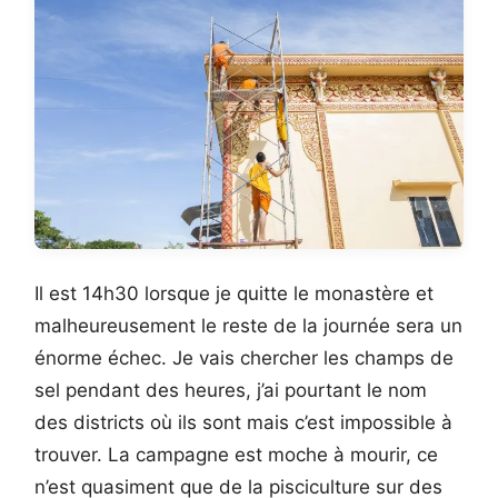
Il est 14h30 lorsque je quitte le monastère et
malheureusement le reste de la journée sera un
énorme échec. Je vais chercher les champs de
sel pendant des heures, j’ai pourtant le nom
des districts où ils sont mais c’est impossible à
trouver. La campagne est moche à mourir, ce
n’est quasiment que de la pisciculture sur des