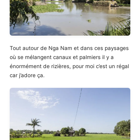
Tout autour de Nga Nam et dans ces paysages
où se mélangent canaux et palmiers il y a
énormément de rizières, pour moi c’est un régal
car j’adore ça.