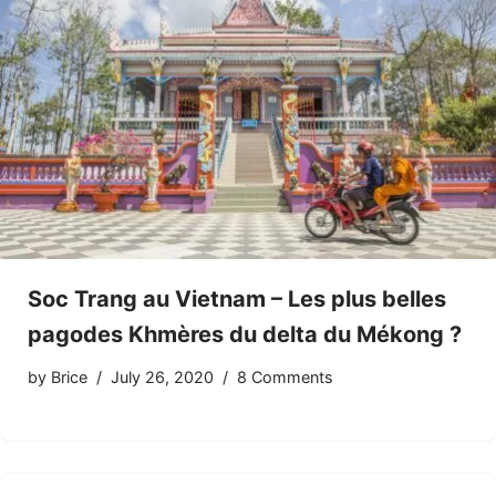
Soc Trang au Vietnam – Les plus belles
pagodes Khmères du delta du Mékong ?
by
Brice
July 26, 2020
8 Comments