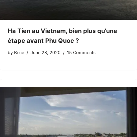
Ha Tien au Vietnam, bien plus qu’une
étape avant Phu Quoc ?
by
Brice
June 28, 2020
15 Comments