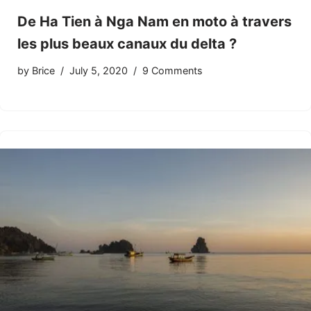
De Ha Tien à Nga Nam en moto à travers
les plus beaux canaux du delta ?
by
Brice
July 5, 2020
9 Comments