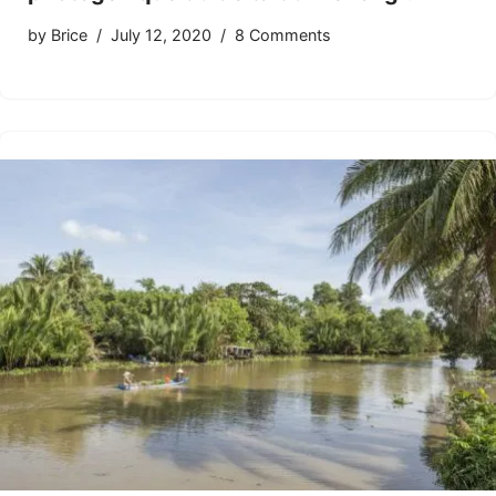
by
Brice
July 12, 2020
8 Comments