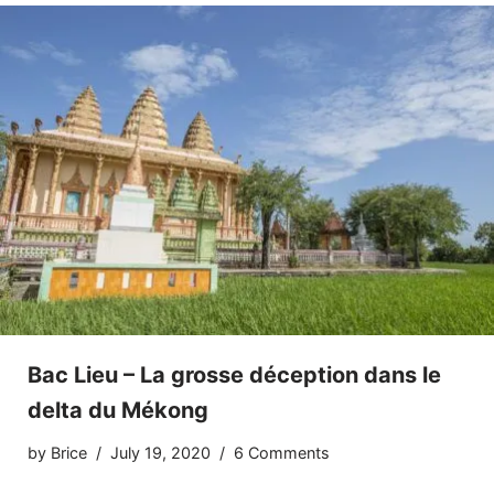
Bac Lieu – La grosse déception dans le
delta du Mékong
by
Brice
July 19, 2020
6 Comments