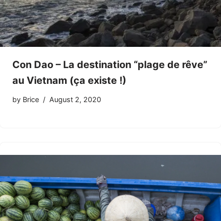
Con Dao – La destination “plage de rêve”
au Vietnam (ça existe !)
by
Brice
August 2, 2020