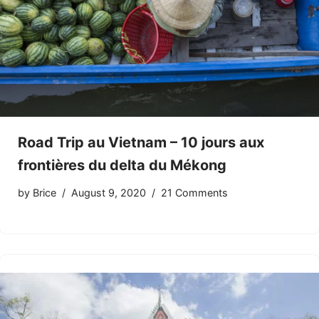
Road Trip au Vietnam – 10 jours aux
frontières du delta du Mékong
by
Brice
August 9, 2020
21 Comments