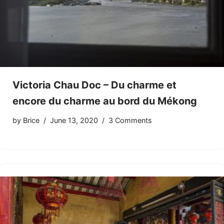
Victoria Chau Doc – Du charme et
encore du charme au bord du Mékong
by
Brice
June 13, 2020
3 Comments