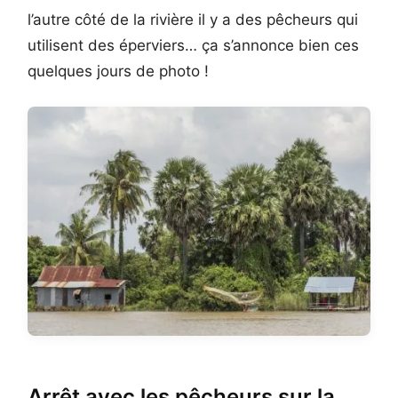
l’autre côté de la rivière il y a des pêcheurs qui
utilisent des éperviers… ça s’annonce bien ces
quelques jours de photo !
Arrêt avec les pêcheurs sur la