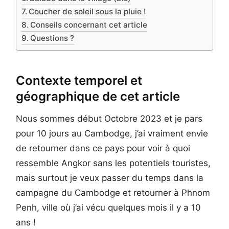
Coucher de soleil sous la pluie !
Conseils concernant cet article
Questions ?
Contexte temporel et
géographique de cet article
Nous sommes début Octobre 2023 et je pars
pour 10 jours au Cambodge, j’ai vraiment envie
de retourner dans ce pays pour voir à quoi
ressemble Angkor sans les potentiels touristes,
mais surtout je veux passer du temps dans la
campagne du Cambodge et retourner à Phnom
Penh, ville où j’ai vécu quelques mois il y a 10
ans !