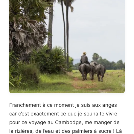
Franchement à ce moment je suis aux anges
car c’est exactement ce que je souhaite vivre
pour ce voyage au Cambodge, me manger de
la rizières, de l’eau et des palmiers à sucre ! Là