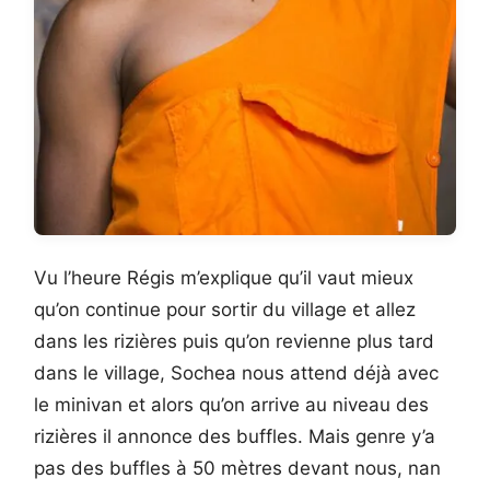
Vu l’heure Régis m’explique qu’il vaut mieux
qu’on continue pour sortir du village et allez
dans les rizières puis qu’on revienne plus tard
dans le village, Sochea nous attend déjà avec
le minivan et alors qu’on arrive au niveau des
rizières il annonce des buffles. Mais genre y’a
pas des buffles à 50 mètres devant nous, nan