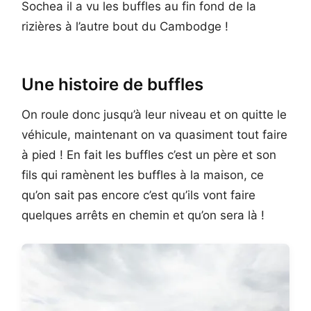
Sochea il a vu les buffles au fin fond de la
rizières à l’autre bout du Cambodge !
Une histoire de buffles
On roule donc jusqu’à leur niveau et on quitte le
véhicule, maintenant on va quasiment tout faire
à pied ! En fait les buffles c’est un père et son
fils qui ramènent les buffles à la maison, ce
qu’on sait pas encore c’est qu’ils vont faire
quelques arrêts en chemin et qu’on sera là !