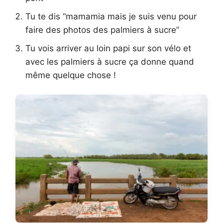
Tu te dis “mamamia mais je suis venu pour
faire des photos des palmiers à sucre”
Tu vois arriver au loin papi sur son vélo et
avec les palmiers à sucre ça donne quand
même quelque chose !