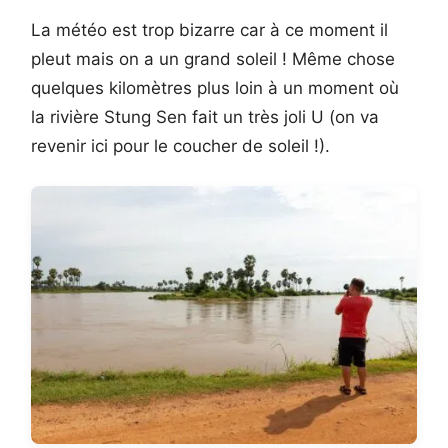
La météo est trop bizarre car à ce moment il
pleut mais on a un grand soleil ! Même chose
quelques kilomètres plus loin à un moment où
la rivière Stung Sen fait un très joli U (on va
revenir ici pour le coucher de soleil !).