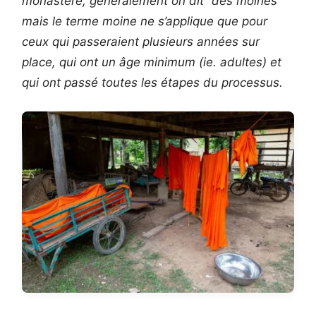
monastère, généralement on dit “des moines”
mais le terme moine ne s’applique que pour
ceux qui passeraient plusieurs années sur
place, qui ont un âge minimum (ie. adultes) et
qui ont passé toutes les étapes du processus.