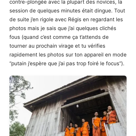
contre-plongée avec la plupart des novices, la
session de quelques minutes était dingue. Tout
de suite j’en rigole avec Régis en regardant les
photos mais je sais que j’ai quelques clichés
fous (quand c’est comme ça t’attends de
tourner au prochain virage et tu vérifies
rapidement les photos sur ton appareil en mode
“putain j’espère que j’ai pas trop foiré le focus”).