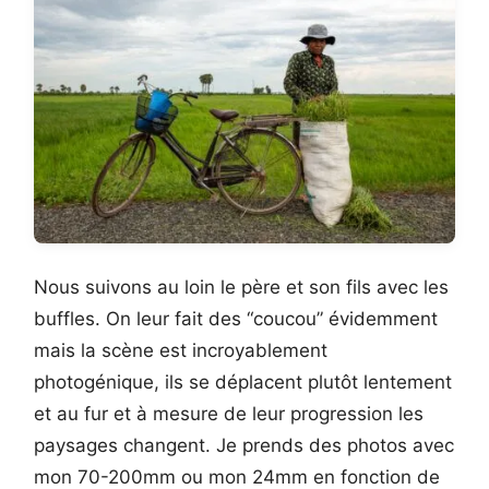
Nous suivons au loin le père et son fils avec les
buffles. On leur fait des “coucou” évidemment
mais la scène est incroyablement
photogénique, ils se déplacent plutôt lentement
et au fur et à mesure de leur progression les
paysages changent. Je prends des photos avec
mon 70-200mm ou mon 24mm en fonction de