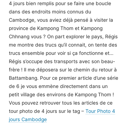
4 jours bien remplis pour se faire une boucle
dans des endroits moins connus du
Cambodge, vous aviez déjà pensé à visiter la
province de Kampong Thom et Kampong
Chhnang vous ? On part explorer le pays, Régis
me montre des trucs qu’il connait, on tente des
trucs ensemble pour voir si ça fonctionne et…
Régis s’occupe des transports avec son beau-
frère ! Il me déposera sur le chemin du retour à
Battambang. Pour ce premier article d’une série
de 6 je vous emmène directement dans un
petit village des environs de Kampong Thom !
Vous pouvez retrouver tous les articles de ce
tour photo de 4 jours sur le tag –
Tour Photo 4
jours Cambodge