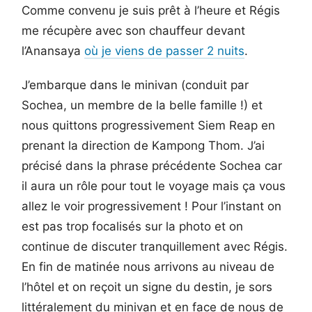
Comme convenu je suis prêt à l’heure et Régis
me récupère avec son chauffeur devant
l’Anansaya
où je viens de passer 2 nuits
.
J’embarque dans le minivan (conduit par
Sochea, un membre de la belle famille !) et
nous quittons progressivement Siem Reap en
prenant la direction de Kampong Thom. J’ai
précisé dans la phrase précédente Sochea car
il aura un rôle pour tout le voyage mais ça vous
allez le voir progressivement ! Pour l’instant on
est pas trop focalisés sur la photo et on
continue de discuter tranquillement avec Régis.
En fin de matinée nous arrivons au niveau de
l’hôtel et on reçoit un signe du destin, je sors
littéralement du minivan et en face de nous de