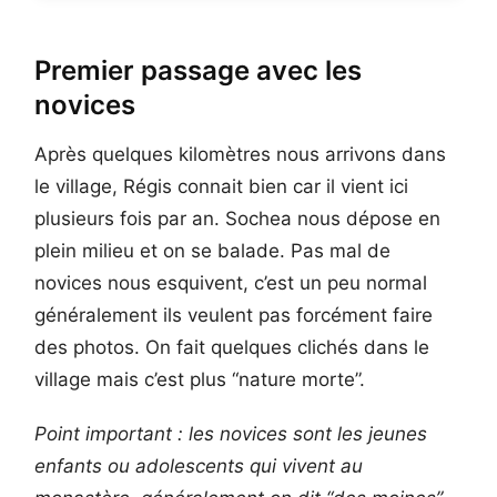
Premier passage avec les
novices
Après quelques kilomètres nous arrivons dans
le village, Régis connait bien car il vient ici
plusieurs fois par an. Sochea nous dépose en
plein milieu et on se balade. Pas mal de
novices nous esquivent, c’est un peu normal
généralement ils veulent pas forcément faire
des photos. On fait quelques clichés dans le
village mais c’est plus “nature morte”.
Point important : les novices sont les jeunes
enfants ou adolescents qui vivent au