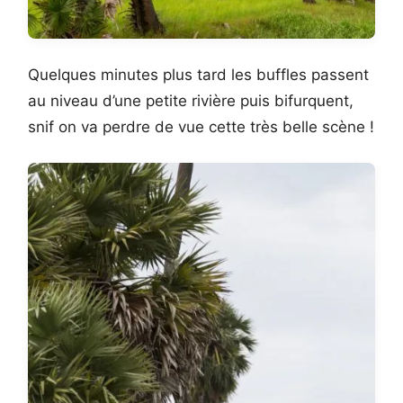
Quelques minutes plus tard les buffles passent
au niveau d’une petite rivière puis bifurquent,
snif on va perdre de vue cette très belle scène !