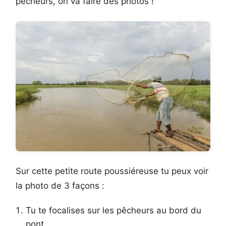
pêcheurs, on va faire des photos !
Sur cette petite route poussiéreuse tu peux voir
la photo de 3 façons :
Tu te focalises sur les pêcheurs au bord du
pont