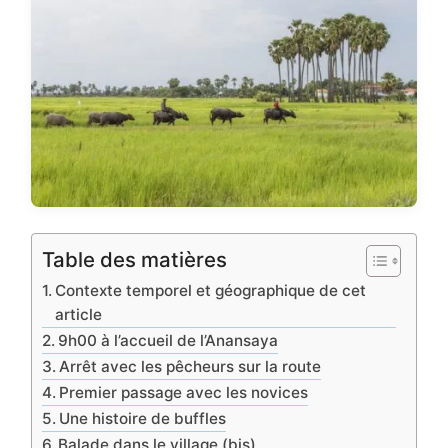
Table des matières
Contexte temporel et géographique de cet
article
9h00 à l’accueil de l’Anansaya
Arrêt avec les pêcheurs sur la route
Premier passage avec les novices
Une histoire de buffles
Balade dans le village (bis)