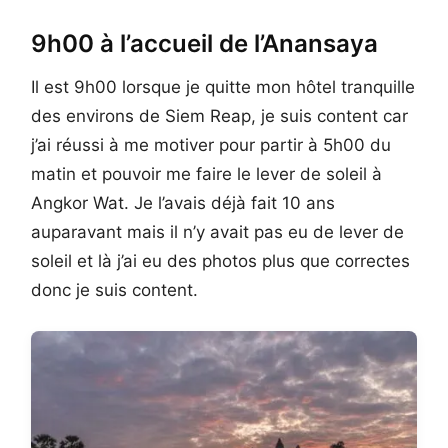
9h00 à l’accueil de l’Anansaya
Il est 9h00 lorsque je quitte mon hôtel tranquille
des environs de Siem Reap, je suis content car
j’ai réussi à me motiver pour partir à 5h00 du
matin et pouvoir me faire le lever de soleil à
Angkor Wat. Je l’avais déjà fait 10 ans
auparavant mais il n’y avait pas eu de lever de
soleil et là j’ai eu des photos plus que correctes
donc je suis content.