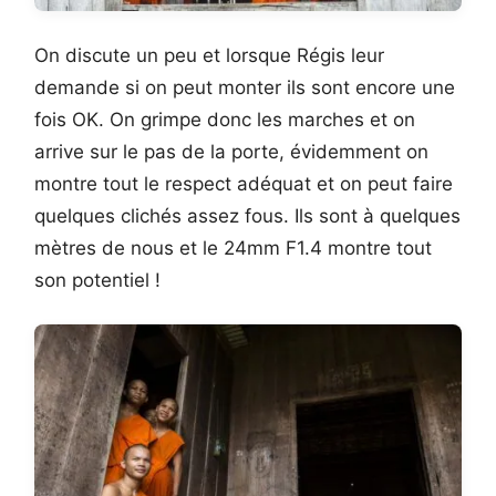
On discute un peu et lorsque Régis leur
demande si on peut monter ils sont encore une
fois OK. On grimpe donc les marches et on
arrive sur le pas de la porte, évidemment on
montre tout le respect adéquat et on peut faire
quelques clichés assez fous. Ils sont à quelques
mètres de nous et le 24mm F1.4 montre tout
son potentiel !