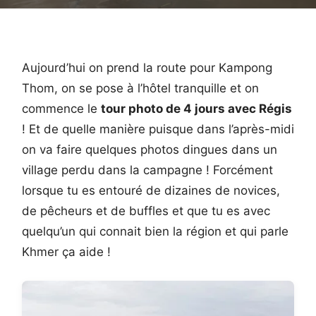
Aujourd’hui on prend la route pour Kampong
Thom, on se pose à l’hôtel tranquille et on
commence le
tour photo de 4 jours avec Régis
! Et de quelle manière puisque dans l’après-midi
on va faire quelques photos dingues dans un
village perdu dans la campagne ! Forcément
lorsque tu es entouré de dizaines de novices,
de pêcheurs et de buffles et que tu es avec
quelqu’un qui connait bien la région et qui parle
Khmer ça aide !