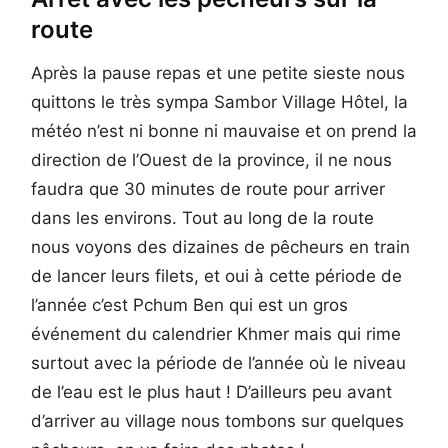
route
Après la pause repas et une petite sieste nous
quittons le très sympa Sambor Village Hôtel, la
météo n’est ni bonne ni mauvaise et on prend la
direction de l’Ouest de la province, il ne nous
faudra que 30 minutes de route pour arriver
dans les environs. Tout au long de la route
nous voyons des dizaines de pêcheurs en train
de lancer leurs filets, et oui à cette période de
l’année c’est Pchum Ben qui est un gros
événement du calendrier Khmer mais qui rime
surtout avec la période de l’année où le niveau
de l’eau est le plus haut ! D’ailleurs peu avant
d’arriver au village nous tombons sur quelques