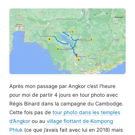
Après mon passage par Angkor c’est l’heure
pour moi de partir 4 jours en tour photo avec
Régis Binard dans la campagne du Cambodge.
Cette fois pas de
tour photo dans les temples
d’Angkor
ou au
village flottant de Kompong
Phluk
(ce que j’avais fait avec lui en 2018) mais