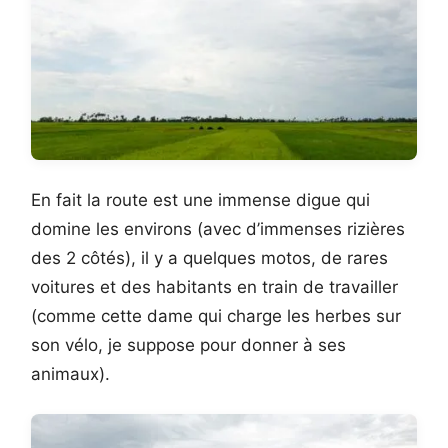
En fait la route est une immense digue qui
domine les environs (avec d’immenses rizières
des 2 côtés), il y a quelques motos, de rares
voitures et des habitants en train de travailler
(comme cette dame qui charge les herbes sur
son vélo, je suppose pour donner à ses
animaux).