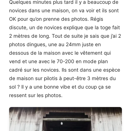
Quelques minutes plus tard il y a beaucoup de
novices dans une maison, on va voir et ils sont
OK pour qu’on prenne des photos. Régis
discute, un de novices explique que la toge fait
2 mètres de long. Tout de suite je sais que j’ai 2
photos dingues, une au 24mm juste en
dessous de la maison avec le vêtement qui
vend et une avec le 70-200 en mode plan
cadré sur les novices. Ils sont dans une espèce
de maison sur pilotis à peut-être 3 mètres du
sol ? Il y a une bonne vibe et du coup ça se
ressent sur les photos.