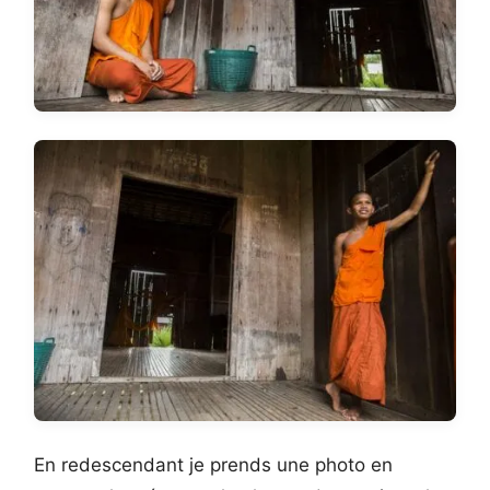
En redescendant je prends une photo en