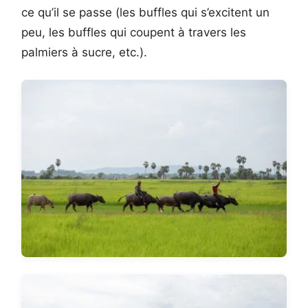
ce qu’il se passe (les buffles qui s’excitent un
peu, les buffles qui coupent à travers les
palmiers à sucre, etc.).