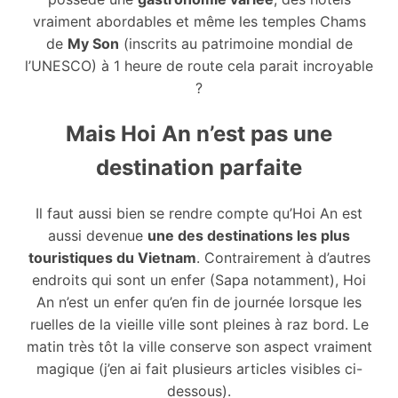
vraiment abordables et même les temples Chams
de
My Son
(inscrits au patrimoine mondial de
l’UNESCO) à 1 heure de route cela parait incroyable
?
Mais Hoi An n’est pas une
destination parfaite
Il faut aussi bien se rendre compte qu’Hoi An est
aussi devenue
une des destinations les plus
touristiques du Vietnam
. Contrairement à d’autres
endroits qui sont un enfer (Sapa notamment), Hoi
An n’est un enfer qu’en fin de journée lorsque les
ruelles de la vieille ville sont pleines à raz bord. Le
matin très tôt la ville conserve son aspect vraiment
magique (j’en ai fait plusieurs articles visibles ci-
dessous).