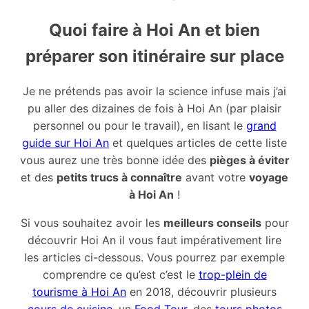
Quoi faire à Hoi An et bien
préparer son itinéraire sur place
Je ne prétends pas avoir la science infuse mais j’ai
pu aller des dizaines de fois à Hoi An (par plaisir
personnel ou pour le travail), en lisant le
grand
guide sur Hoi An
et quelques articles de cette liste
vous aurez une très bonne idée des
pièges à éviter
et des
petits trucs à connaître
avant votre
voyage
à Hoi An
!
Si vous souhaitez avoir les
meilleurs conseils
pour
découvrir Hoi An il vous faut impérativement lire
les articles ci-dessous. Vous pourrez par exemple
comprendre ce qu’est c’est le
trop-plein de
tourisme à Hoi An
en 2018, découvrir plusieurs