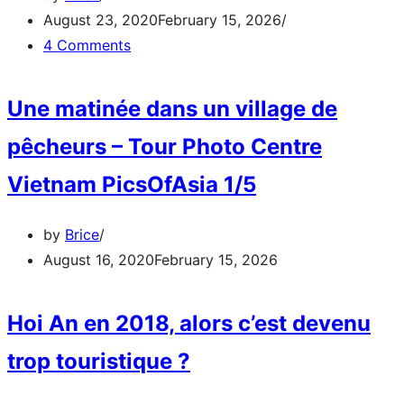
August 23, 2020
February 15, 2026
4 Comments
Une matinée dans un village de
pêcheurs – Tour Photo Centre
Vietnam PicsOfAsia 1/5
by
Brice
August 16, 2020
February 15, 2026
Hoi An en 2018, alors c’est devenu
trop touristique ?