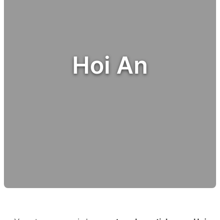
Hoi An